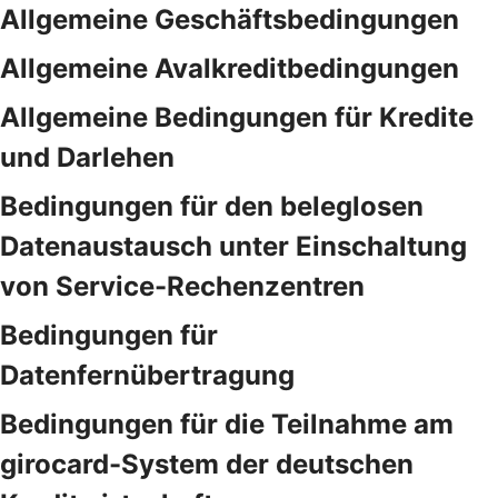
Allgemeine Geschäftsbedingungen
Allgemeine Avalkreditbedingungen
Allgemeine Bedingungen für Kredite
und Darlehen
Bedingungen für den beleglosen
Datenaustausch unter Einschaltung
von Service-Rechenzentren
Bedingungen für
Datenfernübertragung
Bedingungen für die Teilnahme am
girocard-System der deutschen