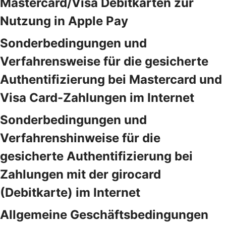
Mastercard/Visa Debitkarten zur
Nutzung in Apple Pay
Sonderbedingungen und
Verfahrensweise für die gesicherte
Authentifizierung bei Mastercard und
Visa Card-Zahlungen im Internet
Sonderbedingungen und
Verfahrenshinweise für die
gesicherte Authentifizierung bei
Zahlungen mit der girocard
(Debitkarte) im Internet
Allgemeine Geschäftsbedingungen