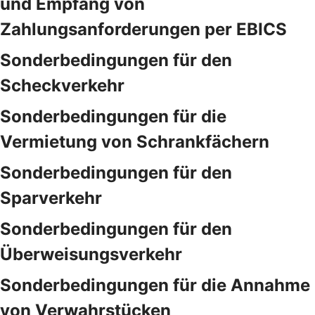
und Empfang von
Zahlungsanforderungen per EBICS
Sonderbedingungen für den
Scheckverkehr
Sonderbedingungen für die
Vermietung von Schrankfächern
Sonderbedingungen für den
Sparverkehr
Sonderbedingungen für den
Überweisungsverkehr
Sonderbedingungen für die Annahme
von Verwahrstücken