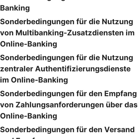
Banking
Sonderbedingungen für die Nutzung
von Multibanking-Zusatzdiensten im
Online-Banking
Sonderbedingungen für die Nutzung
zentraler Authentifizierungsdienste
im Online-Banking
Sonderbedingungen für den Empfang
von Zahlungsanforderungen über das
Online-Banking
Sonderbedingungen für den Versand