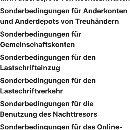
Sonderbedingungen für Anderkonten
und Anderdepots von Treuhändern
Sonderbedingungen für
Gemeinschaftskonten
Sonderbedingungen für den
Lastschrifteinzug
Sonderbedingungen für den
Lastschriftverkehr
Sonderbedingungen für die
Benutzung des Nachttresors
Sonderbedingungen für das Online-