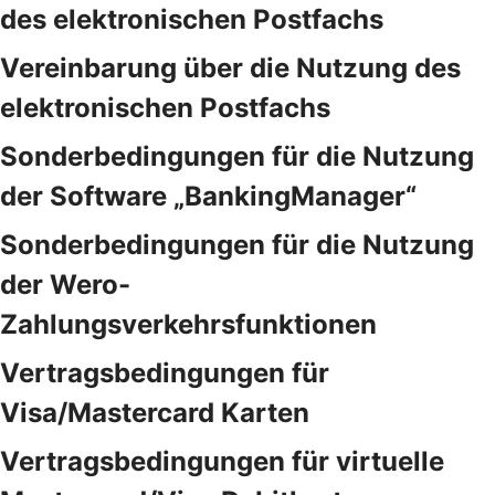
des elektronischen Postfachs
Vereinbarung über die Nutzung des
elektronischen Postfachs
Sonderbedingungen für die Nutzung
der Software „BankingManager“
Sonderbedingungen für die Nutzung
der Wero-
Zahlungsverkehrsfunktionen
Vertragsbedingungen für
Visa/Mastercard Karten
Vertragsbedingungen für virtuelle