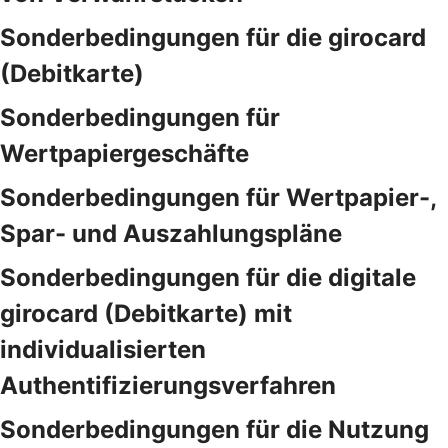
Sonderbedingungen für die girocard
(Debitkarte)
Sonderbedingungen für
Wertpapiergeschäfte
Sonderbedingungen für Wertpapier-,
Spar- und Auszahlungspläne
Sonderbedingungen für die digitale
girocard (Debitkarte) mit
individualisierten
Authentifizierungsverfahren
Sonderbedingungen für die Nutzung