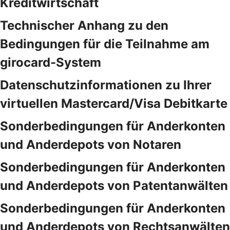
Kreditwirtschaft
Technischer Anhang zu den
Bedingungen für die Teilnahme am
girocard-System
Datenschutzinformationen zu Ihrer
virtuellen Mastercard/Visa Debitkarte
Sonderbedingungen für Anderkonten
und Anderdepots von Notaren
Sonderbedingungen für Anderkonten
und Anderdepots von Patentanwälten
Sonderbedingungen für Anderkonten
und Anderdepots von Rechtsanwälten