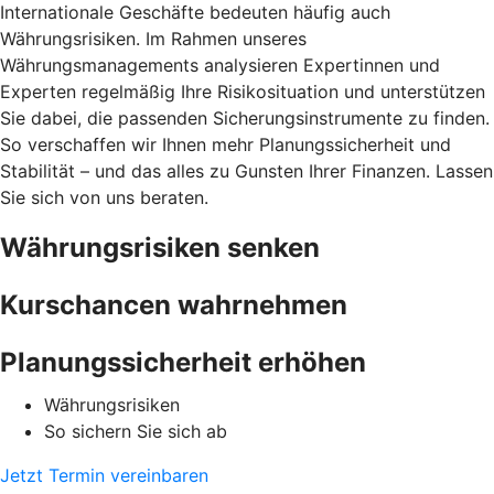
Internationale Geschäfte bedeuten häufig auch
Währungsrisiken. Im Rahmen unseres
Währungsmanagements analysieren Expertinnen und
Experten regelmäßig Ihre Risikosituation und unterstützen
Sie dabei, die passenden Sicherungsinstrumente zu finden.
So verschaffen wir Ihnen mehr Planungssicherheit und
Stabilität – und das alles zu Gunsten Ihrer Finanzen. Lassen
Sie sich von uns beraten.
Währungsrisiken senken
Kurschancen wahrnehmen
Planungssicherheit erhöhen
Währungsrisiken
So sichern Sie sich ab
Jetzt Termin vereinbaren