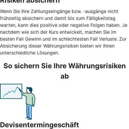
Risiken absichern
Wenn Sie Ihre Zahlungseingänge bzw. -ausgänge nicht
frühzeitig absichern und damit bis zum Fälligkeitstag
warten, kann dies positive oder negative Folgen haben. Je
nachdem wie sich der Kurs entwickelt, machen Sie im
besten Fall Gewinn und im schlechtesten Fall Verluste. Zur
Absicherung dieser Währungsrisiken bieten wir Ihnen
unterschiedliche Lösungen.
So sichern Sie Ihre Währungsrisiken
ab
Devisentermingeschäft