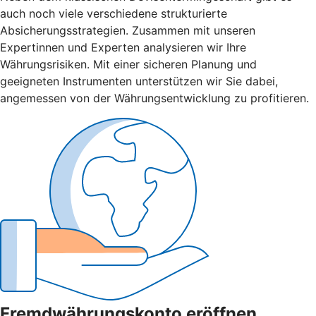
auch noch viele verschiedene strukturierte
Absicherungsstrategien. Zusammen mit unseren
Expertinnen und Experten analysieren wir Ihre
Währungsrisiken. Mit einer sicheren Planung und
geeigneten Instrumenten unterstützen wir Sie dabei,
angemessen von der Währungsentwicklung zu profitieren.
Fremdwährungskonto eröffnen