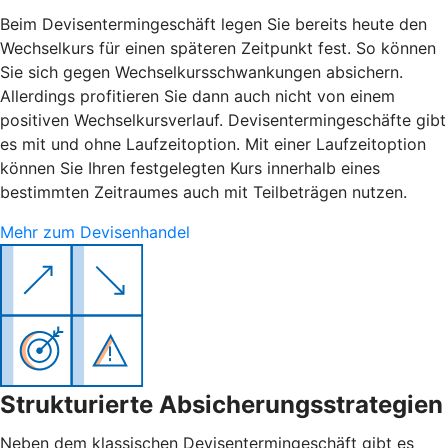
Beim Devisentermingeschäft legen Sie bereits heute den
Wechselkurs für einen späteren Zeitpunkt fest. So können
Sie sich gegen Wechselkursschwankungen absichern.
Allerdings profitieren Sie dann auch nicht von einem
positiven Wechselkursverlauf. Devisentermingeschäfte gibt
es mit und ohne Laufzeitoption. Mit einer Laufzeitoption
können Sie Ihren festgelegten Kurs innerhalb eines
bestimmten Zeitraumes auch mit Teilbeträgen nutzen.
Mehr zum Devisenhandel
Strukturierte Absicherungsstrategien
Neben dem klassischen Devisentermingeschäft gibt es