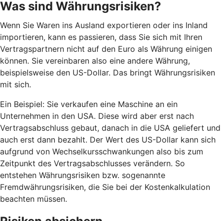
Was sind Währungsrisiken?
Wenn Sie Waren ins Ausland exportieren oder ins Inland
importieren, kann es passieren, dass Sie sich mit Ihren
Vertragspartnern nicht auf den Euro als Währung einigen
können. Sie vereinbaren also eine andere Währung,
beispielsweise den US-Dollar. Das bringt Währungsrisiken
mit sich.
Ein Beispiel: Sie verkaufen eine Maschine an ein
Unternehmen in den USA. Diese wird aber erst nach
Vertragsabschluss gebaut, danach in die USA geliefert und
auch erst dann bezahlt. Der Wert des US-Dollar kann sich
aufgrund von Wechselkursschwankungen also bis zum
Zeitpunkt des Vertragsabschlusses verändern. So
entstehen Währungsrisiken bzw. sogenannte
Fremdwährungsrisiken, die Sie bei der Kostenkalkulation
beachten müssen.