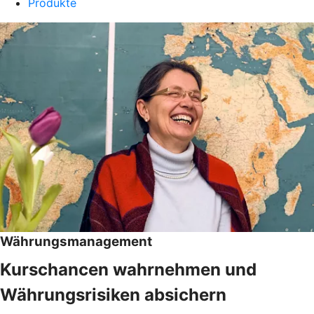
Produkte
Währungsmanagement
Kurschancen wahrnehmen und
Währungsrisiken absichern