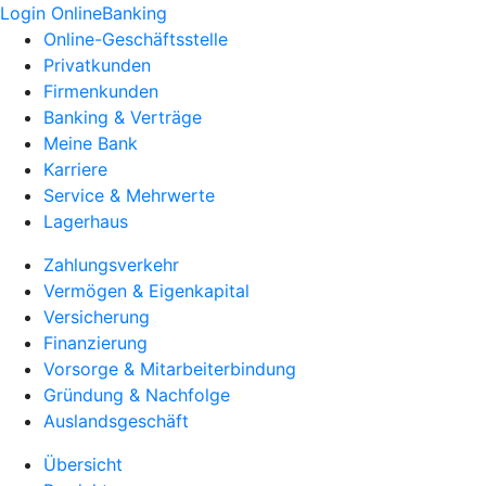
Login OnlineBanking
Online-Geschäftsstelle
Privatkunden
Firmenkunden
Banking & Verträge
Meine Bank
Karriere
Service & Mehrwerte
Lagerhaus
Zahlungsverkehr
Vermögen & Eigenkapital
Versicherung
Finanzierung
Vorsorge & Mitarbeiterbindung
Gründung & Nachfolge
Auslandsgeschäft
Übersicht