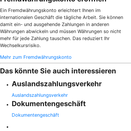
Ein Fremdwährungskonto erleichtert Ihnen im
internationalen Geschäft die tägliche Arbeit. Sie können
damit ein- und ausgehende Zahlungen in anderen
Währungen abwickeln und müssen Währungen so nicht
mehr für jede Zahlung tauschen. Das reduziert Ihr
Wechselkursrisiko.
Mehr zum Fremdwährungskonto
Das könnte Sie auch interessieren
Auslandszahlungsverkehr
Auslandszahlungsverkehr
Dokumentengeschäft
Dokumentengeschäft