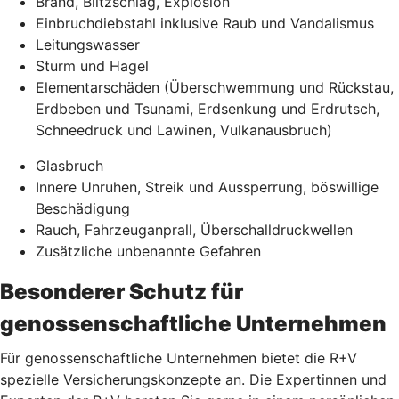
Brand, Blitzschlag, Explosion
Einbruchdiebstahl inklusive Raub und Vandalismus
Leitungswasser
Sturm und Hagel
Elementarschäden (Überschwemmung und Rückstau,
Erdbeben und Tsunami, Erdsenkung und Erdrutsch,
Schneedruck und Lawinen, Vulkanausbruch)
Glasbruch
Innere Unruhen, Streik und Aussperrung, böswillige
Beschädigung
Rauch, Fahrzeuganprall, Überschalldruckwellen
Zusätzliche unbenannte Gefahren
Besonderer Schutz für
genossenschaftliche Unternehmen
Für genossenschaftliche Unternehmen bietet die R+V
spezielle Versicherungskonzepte an. Die Expertinnen und