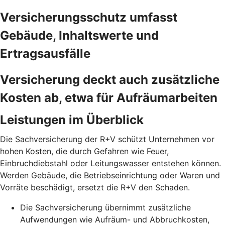
Versicherungsschutz umfasst
Gebäude, Inhaltswerte und
Ertragsausfälle
Versicherung deckt auch zusätzliche
Kosten ab, etwa für Aufräumarbeiten
Leistungen im Überblick
Die Sachversicherung der R+V schützt Unternehmen vor
hohen Kosten, die durch Gefahren wie Feuer,
Einbruchdiebstahl oder Leitungswasser entstehen können.
Werden Gebäude, die Betriebseinrichtung oder Waren und
Vorräte beschädigt, ersetzt die R+V den Schaden.
Die Sachversicherung übernimmt zusätzliche
Aufwendungen wie Aufräum- und Abbruchkosten,