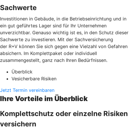
Sachwerte
Investitionen in Gebäude, in die Betriebseinrichtung und in
ein gut geführtes Lager sind für Ihr Unternehmen
unverzichtbar. Genauso wichtig ist es, in den Schutz dieser
Sachwerte zu investieren. Mit der Sachversicherung
der R+V können Sie sich gegen eine Vielzahl von Gefahren
absichern. Im Komplettpaket oder individuell
zusammengestellt, ganz nach Ihren Bedürfnissen.
Überblick
Vesicherbare Risiken
Jetzt Termin vereinbaren
Ihre Vorteile im Überblick
Komplettschutz oder einzelne Risiken
versichern