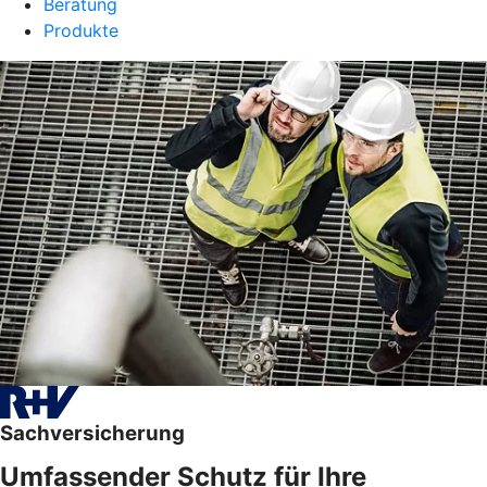
Beratung
Produkte
Sachversicherung
Umfassender Schutz für Ihre