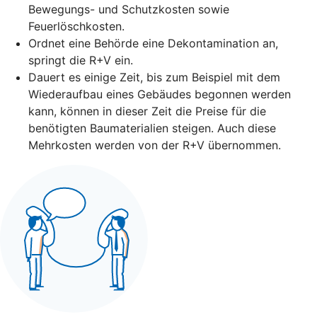
Bewegungs- und Schutzkosten sowie
Feuerlöschkosten.
Ordnet eine Behörde eine Dekontamination an,
springt die R+V ein.
Dauert es einige Zeit, bis zum Beispiel mit dem
Wiederaufbau eines Gebäudes begonnen werden
kann, können in dieser Zeit die Preise für die
benötigten Baumaterialien steigen. Auch diese
Mehrkosten werden von der R+V übernommen.