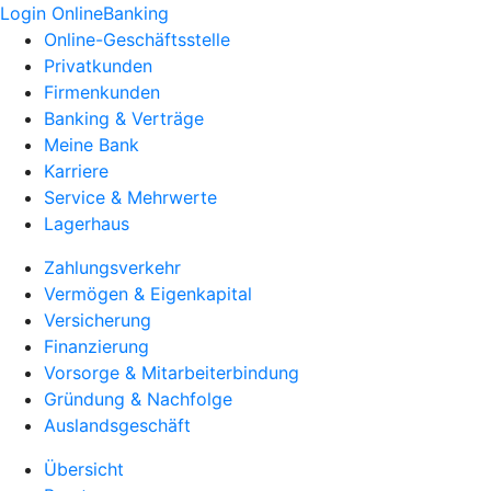
Login OnlineBanking
Online-Geschäftsstelle
Privatkunden
Firmenkunden
Banking & Verträge
Meine Bank
Karriere
Service & Mehrwerte
Lagerhaus
Zahlungsverkehr
Vermögen & Eigenkapital
Versicherung
Finanzierung
Vorsorge & Mitarbeiterbindung
Gründung & Nachfolge
Auslandsgeschäft
Übersicht