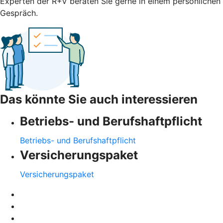
Experten der R+V beraten Sie gerne in einem persönlichen
Gespräch.
Das könnte Sie auch interessieren
Betriebs- und Berufshaftpflicht
Betriebs- und Berufshaftpflicht
Versicherungspaket
Versicherungspaket