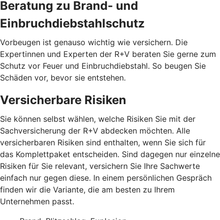
Beratung zu Brand- und
Einbruchdiebstahlschutz
Vorbeugen ist genauso wichtig wie versichern. Die
Expertinnen und Experten der R+V beraten Sie gerne zum
Schutz vor Feuer und Einbruchdiebstahl. So beugen Sie
Schäden vor, bevor sie entstehen.
Versicherbare Risiken
Sie können selbst wählen, welche Risiken Sie mit der
Sachversicherung der R+V abdecken möchten. Alle
versicherbaren Risiken sind enthalten, wenn Sie sich für
das Komplettpaket entscheiden. Sind dagegen nur einzelne
Risiken für Sie relevant, versichern Sie Ihre Sachwerte
einfach nur gegen diese. In einem persönlichen Gespräch
finden wir die Variante, die am besten zu Ihrem
Unternehmen passt.