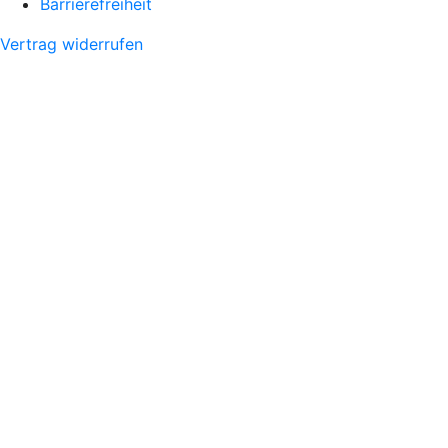
Barrierefreiheit
Vertrag widerrufen