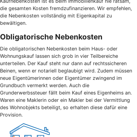
Kaufnebenkosten ist es beim Immobilienkauf nie ratsam,
die gesamten Kosten fremdzufinanzieren. Wir empfehlen,
die Nebenkosten vollständig mit Eigenkapital zu
bewältigen.
Obligatorische Nebenkosten
Die obligatorischen Nebenkosten beim Haus- oder
Wohnungskauf lassen sich grob in vier Teilbereiche
unterteilen. Der Kauf steht nur dann auf rechtssicheren
Beinen, wenn er notariell beglaubigt wird. Zudem müssen
neue Eigentümerinnen oder Eigentümer zwingend im
Grundbuch vermerkt werden. Auch die
Grunderwerbssteuer fällt beim Kauf eines Eigenheims an.
Waren eine Maklerin oder ein Makler bei der Vermittlung
des Wohnobjekts beteiligt, so erhalten diese dafür eine
Provision.