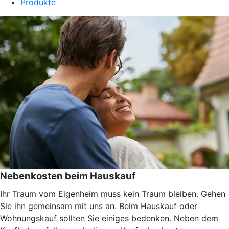
Produkte
Nebenkosten beim Hauskauf
Ihr Traum vom Eigenheim muss kein Traum bleiben. Gehen
Sie ihn gemeinsam mit uns an. Beim Hauskauf oder
Wohnungskauf sollten Sie einiges bedenken. Neben dem