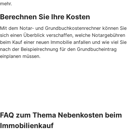
mehr.
Berechnen Sie Ihre Kosten
Mit dem Notar- und Grundbuchkostenrechner können Sie
sich einen Überblick verschaffen, welche Notargebühren
beim Kauf einer neuen Immobilie anfallen und wie viel Sie
nach der Beispielrechnung für den Grundbucheintrag
einplanen müssen.
FAQ zum Thema Nebenkosten beim
Immobilienkauf