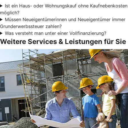
Ist ein Haus- oder Wohnungskauf ohne Kaufnebenkosten
möglich?
Müssen Neueigentümerinnen und Neueigentümer immer
Grunderwerbssteuer zahlen?
Was versteht man unter einer Vollfinanzierung?
Weitere Services & Leistungen für Sie