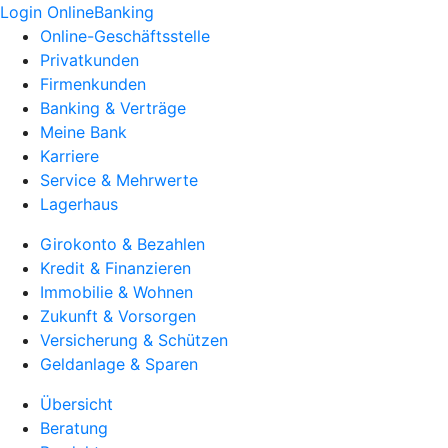
Login OnlineBanking
Online-Geschäftsstelle
Privatkunden
Firmenkunden
Banking & Verträge
Meine Bank
Karriere
Service & Mehrwerte
Lagerhaus
Girokonto & Bezahlen
Kredit & Finanzieren
Immobilie & Wohnen
Zukunft & Vorsorgen
Versicherung & Schützen
Geldanlage & Sparen
Übersicht
Beratung