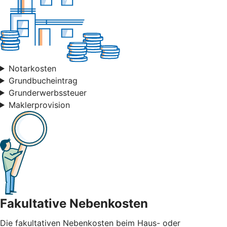
Notarkosten
Grundbucheintrag
Grunderwerbssteuer
Maklerprovision
Fakultative Nebenkosten
Die fakultativen Nebenkosten beim Haus- oder