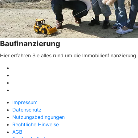
Baufinanzierung
Hier erfahren Sie alles rund um die Immobilienfinanzierung.
Impressum
Datenschutz
Nutzungsbedingungen
Rechtliche Hinweise
AGB