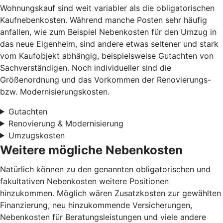
Wohnungskauf sind weit variabler als die obligatorischen
Kaufnebenkosten. Während manche Posten sehr häufig
anfallen, wie zum Beispiel Nebenkosten für den Umzug in
das neue Eigenheim, sind andere etwas seltener und stark
vom Kaufobjekt abhängig, beispielsweise Gutachten von
Sachverständigen. Noch individueller sind die
Größenordnung und das Vorkommen der Renovierungs-
bzw. Modernisierungskosten.
Gutachten
Renovierung & Modernisierung
Umzugskosten
Weitere mögliche Nebenkosten
Natürlich können zu den genannten obligatorischen und
fakultativen Nebenkosten weitere Positionen
hinzukommen. Möglich wären Zusatzkosten zur gewählten
Finanzierung, neu hinzukommende Versicherungen,
Nebenkosten für Beratungsleistungen und viele andere