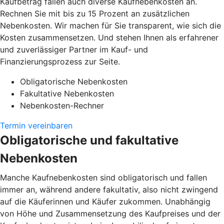
Kaufbetrag fallen auch diverse Kaufnebenkosten an.
Rechnen Sie mit bis zu 15 Prozent an zusätzlichen
Nebenkosten. Wir machen für Sie transparent, wie sich die
Kosten zusammensetzen. Und stehen Ihnen als erfahrener
und zuverlässiger Partner im Kauf- und
Finanzierungsprozess zur Seite.
Obligatorische Nebenkosten
Fakultative Nebenkosten
Nebenkosten-Rechner
Termin vereinbaren
Obligatorische und fakultative
Nebenkosten
Manche Kaufnebenkosten sind obligatorisch und fallen
immer an, während andere fakultativ, also nicht zwingend
auf die Käuferinnen und Käufer zukommen. Unabhängig
von Höhe und Zusammensetzung des Kaufpreises und der