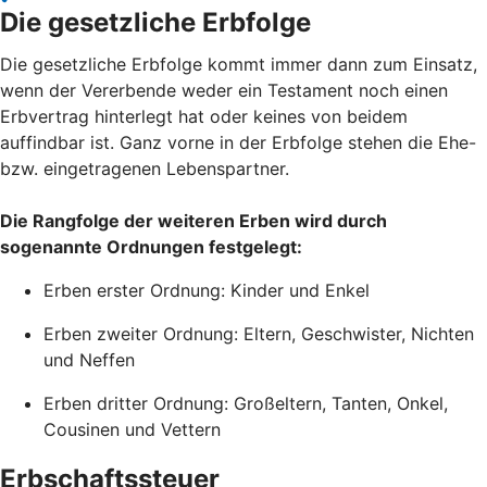
Die gesetzliche Erbfolge
Die gesetzliche Erbfolge kommt immer dann zum Einsatz,
wenn der Vererbende weder ein Testament noch einen
Erbvertrag hinterlegt hat oder keines von beidem
auffindbar ist. Ganz vorne in der Erbfolge stehen die Ehe-
bzw. eingetragenen Lebenspartner.
Die Rangfolge der weiteren Erben wird durch
sogenannte Ordnungen festgelegt:
Erben erster Ordnung: Kinder und Enkel
Erben zweiter Ordnung: Eltern, Geschwister, Nichten
und Neffen
Erben dritter Ordnung: Großeltern, Tanten, Onkel,
Cousinen und Vettern
Erbschaftssteuer