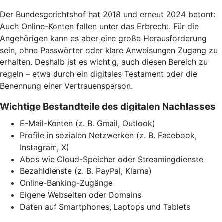
Der Bundesgerichtshof hat 2018 und erneut 2024 betont:
Auch Online-Konten fallen unter das Erbrecht. Für die
Angehörigen kann es aber eine große Herausforderung
sein, ohne Passwörter oder klare Anweisungen Zugang zu
erhalten. Deshalb ist es wichtig, auch diesen Bereich zu
regeln – etwa durch ein digitales Testament oder die
Benennung einer Vertrauensperson.
Wichtige Bestandteile des digitalen Nachlasses
E-Mail-Konten (z. B. Gmail, Outlook)
Profile in sozialen Netzwerken (z. B. Facebook,
Instagram, X)
Abos wie Cloud-Speicher oder Streamingdienste
Bezahldienste (z. B. PayPal, Klarna)
Online-Banking-Zugänge
Eigene Webseiten oder Domains
Daten auf Smartphones, Laptops und Tablets