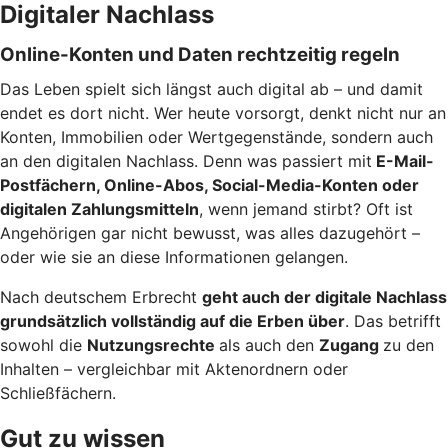
Digitaler Nachlass
Online-Konten und Daten rechtzeitig regeln
Das Leben spielt sich längst auch digital ab – und damit
endet es dort nicht. Wer heute vorsorgt, denkt nicht nur an
Konten, Immobilien oder Wertgegenstände, sondern auch
an den digitalen Nachlass. Denn was passiert mit
E-Mail-
Postfächern, Online-Abos, Social-Media-Konten oder
digitalen Zahlungsmitteln
, wenn jemand stirbt? Oft ist
Angehörigen gar nicht bewusst, was alles dazugehört –
oder wie sie an diese Informationen gelangen.
Nach deutschem Erbrecht
geht auch der digitale Nachlass
grundsätzlich vollständig auf die Erben über
. Das betrifft
sowohl die
Nutzungsrechte
als auch den
Zugang
zu den
Inhalten – vergleichbar mit Aktenordnern oder
Schließfächern.
Gut zu wissen