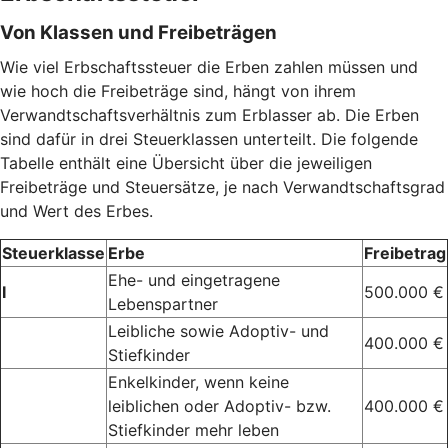
Von Klassen und Freibeträgen
Wie viel Erbschaftssteuer die Erben zahlen müssen und
wie hoch die Freibeträge sind, hängt von ihrem
Verwandtschaftsverhältnis zum Erblasser ab. Die Erben
sind dafür in drei Steuerklassen unterteilt. Die folgende
Tabelle enthält eine Übersicht über die jeweiligen
Freibeträge und Steuersätze, je nach Verwandtschaftsgrad
und Wert des Erbes.
Steuerklasse
Erbe
Freibetrag
Ehe- und eingetragene
I
500.000 €
Lebenspartner
Leibliche sowie Adoptiv- und
400.000 €
Stiefkinder
Enkelkinder, wenn keine
leiblichen oder Adoptiv- bzw.
400.000 €
Stiefkinder mehr leben