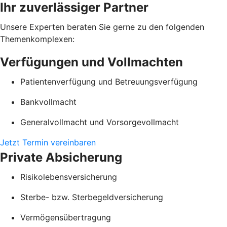
Ihr zuverlässiger Partner
Unsere Experten beraten Sie gerne zu den folgenden
Themenkomplexen:
Verfügungen und Vollmachten
Patientenverfügung und Betreuungsverfügung
Bankvollmacht
Generalvollmacht und Vorsorgevollmacht
Jetzt Termin vereinbaren
Private Absicherung
Risikolebensversicherung
Sterbe- bzw. Sterbegeldversicherung
Vermögensübertragung