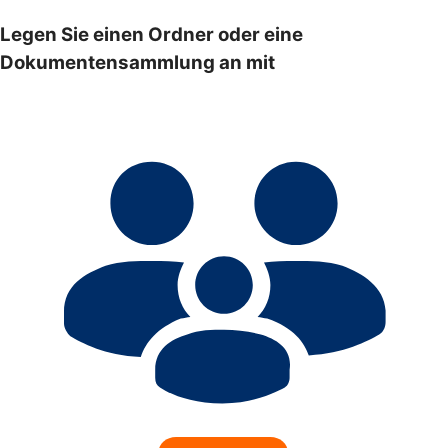
Legen Sie einen Ordner oder eine
Dokumentensammlung an mit