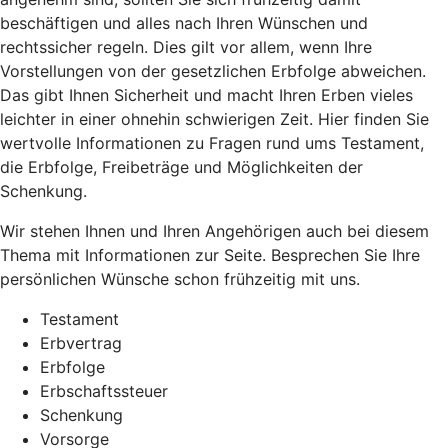
beschäftigen und alles nach Ihren Wünschen und
rechtssicher regeln. Dies gilt vor allem, wenn Ihre
Vorstellungen von der gesetzlichen Erbfolge abweichen.
Das gibt Ihnen Sicherheit und macht Ihren Erben vieles
leichter in einer ohnehin schwierigen Zeit. Hier finden Sie
wertvolle Informationen zu Fragen rund ums Testament,
die Erbfolge, Freibeträge und Möglichkeiten der
Schenkung.
Wir stehen Ihnen und Ihren Angehörigen auch bei diesem
Thema mit Informationen zur Seite. Besprechen Sie Ihre
persönlichen Wünsche schon frühzeitig mit uns.
Testament
Erbvertrag
Erbfolge
Erbschaftssteuer
Schenkung
Vorsorge