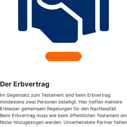
Der Erbvertrag
Im Gegensatz zum Testament sind beim Erbvertrag
mindestens zwei Personen beteiligt. Hier treffen mehrere
Erblasser gemeinsam Regelungen für den Nachlassfall.
Beim Erbvertrag muss wie beim öffentlichen Testament ein
Notar hinzugezogen werden. Unverheiratete Partner halten