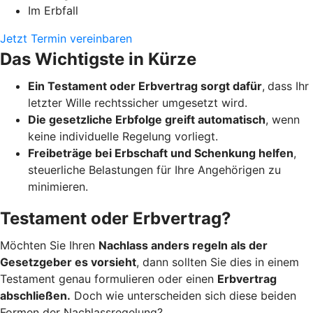
Im Erbfall
Jetzt Termin vereinbaren
Das Wichtigste in Kürze
Ein Testament oder Erbvertrag sorgt dafür
,
dass Ihr
letzter Wille rechtssicher umgesetzt wird.
Die gesetzliche Erbfolge greift automatisch
, wenn
keine individuelle Regelung vorliegt.
Freibeträge bei Erbschaft und Schenkung helfen
,
steuerliche Belastungen für Ihre Angehörigen zu
minimieren.
Testament oder Erbvertrag?
Möchten Sie Ihren
Nachlass anders regeln als der
Gesetzgeber es vorsieht
, dann sollten Sie dies in einem
Testament genau formulieren oder einen
Erbvertrag
abschließen.
Doch wie unterscheiden sich diese beiden
Formen der Nachlassregelung?