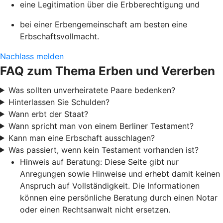
eine Legitimation über die Erbberechtigung und
bei einer Erbengemeinschaft am besten eine
Erbschaftsvollmacht.
Nachlass melden
FAQ zum Thema Erben und Vererben
Was sollten unverheiratete Paare bedenken?
Hinterlassen Sie Schulden?
Wann erbt der Staat?
Wann spricht man von einem Berliner Testament?
Kann man eine Erbschaft ausschlagen?
Was passiert, wenn kein Testament vorhanden ist?
Hinweis auf Beratung: Diese Seite gibt nur
Anregungen sowie Hinweise und erhebt damit keinen
Anspruch auf Vollständigkeit. Die Informationen
können eine persönliche Beratung durch einen Notar
oder einen Rechtsanwalt nicht ersetzen.