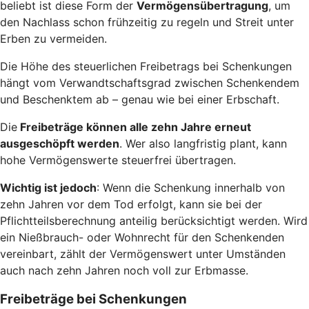
beliebt ist diese Form der
Vermögensübertragung
, um
den Nachlass schon frühzeitig zu regeln und Streit unter
Erben zu vermeiden.
Die Höhe des steuerlichen Freibetrags bei Schenkungen
hängt vom Verwandtschaftsgrad zwischen Schenkendem
und Beschenktem ab – genau wie bei einer Erbschaft.
Die
Freibeträge können alle zehn Jahre erneut
ausgeschöpft werden
. Wer also langfristig plant, kann
hohe Vermögenswerte steuerfrei übertragen.
Wichtig ist jedoch
: Wenn die Schenkung innerhalb von
zehn Jahren vor dem Tod erfolgt, kann sie bei der
Pflichtteilsberechnung anteilig berücksichtigt werden. Wird
ein Nießbrauch- oder Wohnrecht für den Schenkenden
vereinbart, zählt der Vermögenswert unter Umständen
auch nach zehn Jahren noch voll zur Erbmasse.
Freibeträge bei Schenkungen