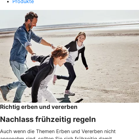
Produkte
Richtig erben und vererben
Nachlass frühzeitig regeln
Auch wenn die Themen Erben und Vererben nicht
angenehm sind, sollten Sie sich frühzeitig damit