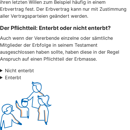
ihren letzten Willen zum Beispiel häufig in einem
Erbvertrag fest. Der Erbvertrag kann nur mit Zustimmung
aller Vertragsparteien geändert werden.
Der Pflichtteil: Enterbt oder nicht enterbt?
Auch wenn der Vererbende einzelne oder sämtliche
Mitglieder der Erbfolge in seinem Testament
ausgeschlossen haben sollte, haben diese in der Regel
Anspruch auf einen Pflichtteil der Erbmasse.
Nicht enterbt
Enterbt