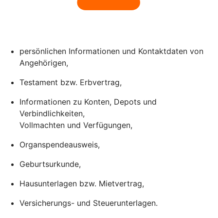
persönlichen Informationen und Kontaktdaten von
Angehörigen,
Testament bzw. Erbvertrag,
Informationen zu Konten, Depots und
Verbindlichkeiten,
Vollmachten und Verfügungen,
Organspendeausweis,
Geburtsurkunde,
Hausunterlagen bzw. Mietvertrag,
Versicherungs- und Steuerunterlagen.