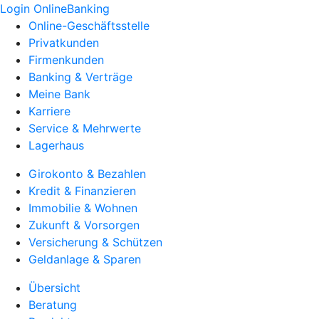
Login OnlineBanking
Online-Geschäftsstelle
Privatkunden
Firmenkunden
Banking & Verträge
Meine Bank
Karriere
Service & Mehrwerte
Lagerhaus
Girokonto & Bezahlen
Kredit & Finanzieren
Immobilie & Wohnen
Zukunft & Vorsorgen
Versicherung & Schützen
Geldanlage & Sparen
Übersicht
Beratung