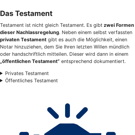
Das Testament
Testament ist nicht gleich Testament. Es gibt
zwei Formen
dieser Nachlassregelung
. Neben einem selbst verfassten
privaten Testament
gibt es auch die Möglichkeit, einen
Notar hinzuziehen, dem Sie Ihren letzten Willen mündlich
oder handschriftlich mitteilen. Dieser wird dann in einem
„öffentlichen Testament”
entsprechend dokumentiert.
Privates Testament
Öffentliches Testament