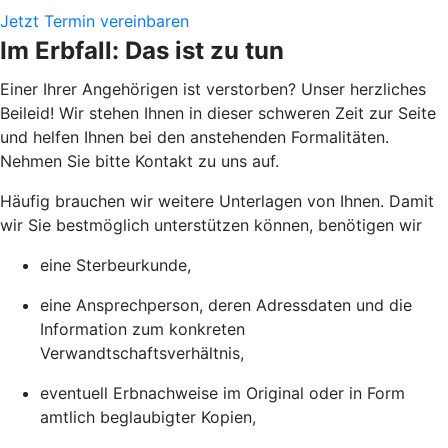
Jetzt Termin vereinbaren
Im Erbfall: Das ist zu tun
Einer Ihrer Angehörigen ist verstorben? Unser herzliches
Beileid! Wir stehen Ihnen in dieser schweren Zeit zur Seite
und helfen Ihnen bei den anstehenden Formalitäten.
Nehmen Sie bitte Kontakt zu uns auf.
Häufig brauchen wir weitere Unterlagen von Ihnen. Damit
wir Sie bestmöglich unterstützen können, benötigen wir
eine Sterbeurkunde,
eine Ansprechperson, deren Adressdaten und die
Information zum konkreten
Verwandtschaftsverhältnis,
eventuell Erbnachweise im Original oder in Form
amtlich beglaubigter Kopien,