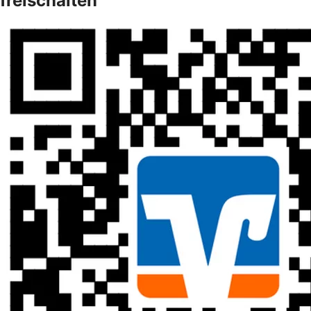
freischalten