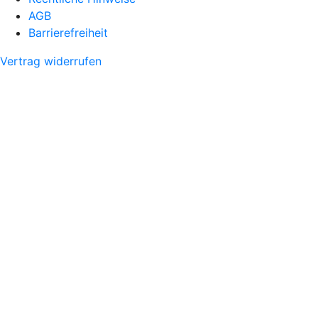
AGB
Barrierefreiheit
Vertrag widerrufen