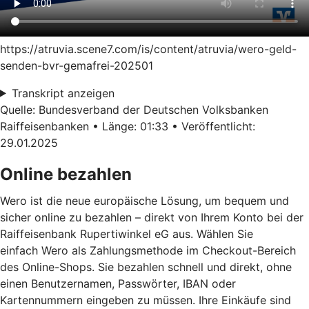
https://atruvia.scene7.com/is/content/atruvia/wero-geld-
senden-bvr-gemafrei-202501
Transkript anzeigen
Quelle: Bundesverband der Deutschen Volksbanken
Raiffeisenbanken • Länge: 01:33 • Veröffentlicht:
29.01.2025
Online bezahlen
Wero ist die neue europäische Lösung, um bequem und
sicher online zu bezahlen – direkt von Ihrem Konto bei der
Raiffeisenbank Rupertiwinkel eG aus. Wählen Sie
einfach Wero als Zahlungsmethode im Checkout-Bereich
des Online-Shops. Sie bezahlen schnell und direkt, ohne
einen Benutzernamen, Passwörter, IBAN oder
Kartennummern eingeben zu müssen. Ihre Einkäufe sind