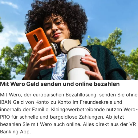
Mit Wero Geld senden und online bezahlen
Mit Wero, der europäischen Bezahllösung, senden Sie ohne
IBAN Geld von Konto zu Konto im Freundeskreis und
innerhalb der Familie. Kleingewerbetreibende nutzen Wero-
PRO für schnelle und bargeldlose Zahlungen. Ab jetzt
bezahlen Sie mit Wero auch online. Alles direkt aus der VR
Banking App.