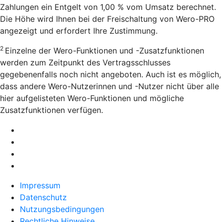
Zahlungen ein Entgelt von 1,00 % vom Umsatz berechnet.
Die Höhe wird Ihnen bei der Freischaltung von Wero-PRO
angezeigt und erfordert Ihre Zustimmung.
2
Einzelne der Wero-Funktionen und -Zusatzfunktionen
werden zum Zeitpunkt des Vertragsschlusses
gegebenenfalls noch nicht angeboten. Auch ist es möglich,
dass andere Wero-Nutzerinnen und -Nutzer nicht über alle
hier aufgelisteten Wero-Funktionen und mögliche
Zusatzfunktionen verfügen.
Impressum
Datenschutz
Nutzungsbedingungen
Rechtliche Hinweise