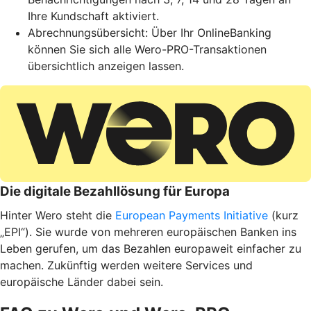
Ihre Kundschaft aktiviert.
Abrechnungsübersicht: Über Ihr OnlineBanking
können Sie sich alle Wero-PRO-Transaktionen
übersichtlich anzeigen lassen.
Die digitale Bezahllösung für Europa
Hinter Wero steht die
European Payments Initiative
(kurz
„EPI“). Sie wurde von mehreren europäischen Banken ins
Leben gerufen, um das Bezahlen europaweit einfacher zu
machen. Zukünftig werden weitere Services und
europäische Länder dabei sein.