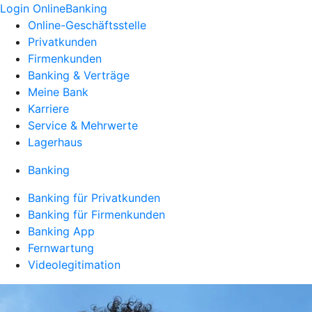
Login OnlineBanking
Online-Geschäftsstelle
Privatkunden
Firmenkunden
Banking & Verträge
Meine Bank
Karriere
Service & Mehrwerte
Lagerhaus
Banking
Banking für Privatkunden
Banking für Firmenkunden
Banking App
Fernwartung
Videolegitimation