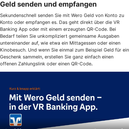
Geld senden und empfangen
Sekundenschnell senden Sie mit Wero Geld von Konto zu
Konto oder empfangen es. Das geht direkt über die VR
Banking App oder mit einem erzeugten QR-Code. Bei
Bedarf teilen Sie unkompliziert gemeinsame Ausgaben
untereinander auf, wie etwa ein Mittagessen oder einen
Kinobesuch. Und wenn Sie einmal zum Beispiel Geld für ein
Geschenk sammeln, erstellen Sie ganz einfach einen
offenen Zahlungslink oder einen QR-Code
.