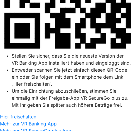
Stellen Sie sicher, dass Sie die neueste Version der
VR Banking App installiert haben und eingeloggt sind.
Entweder scannen Sie jetzt einfach diesen QR-Code
ein oder Sie folgen mit dem Smartphone dem Link
„Hier freischalten“.
Um die Einrichtung abzuschließen, stimmen Sie
einmalig mit der Freigabe-App VR SecureGo plus zu.
Mit ihr geben Sie später auch höhere Beträge frei.
Hier freischalten
Mehr zur VR Banking App
Mehr zur VR SecureGo plus App