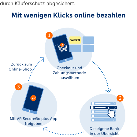
durch Käuferschutz abgesichert.