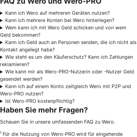
FAQ zu Wero und Wero-PRO
Kann ich Wero auf mehreren Geräten nutzen?
Kann ich mehrere Konten bei Wero hinterlegen?
Wem kann ich mit Wero Geld schicken und von wem
Geld bekommen?
Kann ich Geld auch an Personen senden, die ich nicht als
Kontakt angelegt habe?
Wie steht es um den Käuferschutz? Kann ich Zahlungen
reklamieren?
Wie kann mir als Wero-PRO-Nutzerin oder -Nutzer Geld
gesendet werden?
Kann ich auf einem Konto zeitgleich Wero mit P2P und
Wero-PRO nutzen?
Ist Wero-PRO kostenpflichtig?
Haben Sie mehr Fragen?
Schauen Sie in unsere umfassenden FAQ zu Wero.
1
Für die Nutzung von Wero-PRO wird für eingehende