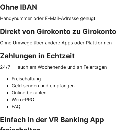
Ohne IBAN
Handynummer oder E-Mail-Adresse genügt
Direkt von Girokonto zu Girokonto
Ohne Umwege über andere Apps oder Plattformen
Zahlungen in Echtzeit
24/7 — auch am Wochenende und an Feiertagen
Freischaltung
Geld senden und empfangen
Online bezahlen
Wero-PRO
FAQ
Einfach in der VR Banking App