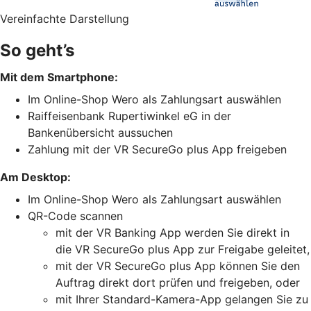
Vereinfachte Darstellung
So geht’s
Mit dem Smartphone:
Im Online-Shop Wero als Zahlungsart auswählen
Raiffeisenbank Rupertiwinkel eG in der
Bankenübersicht aussuchen
Zahlung mit der VR SecureGo plus App freigeben
Am Desktop:
Im Online-Shop Wero als Zahlungsart auswählen
QR-Code scannen
mit der VR Banking App werden Sie direkt in
die VR SecureGo plus App zur Freigabe geleitet,
mit der VR SecureGo plus App können Sie den
Auftrag direkt dort prüfen und freigeben, oder
mit Ihrer Standard-Kamera-App gelangen Sie zu