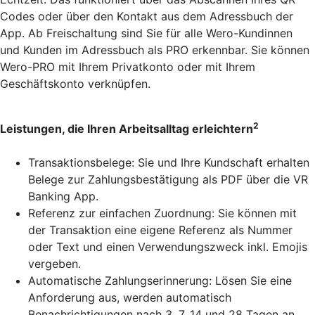
Codes oder über den Kontakt aus dem Adressbuch der
App. Ab Freischaltung sind Sie für alle Wero-Kundinnen
und Kunden im Adressbuch als PRO erkennbar. Sie können
Wero-PRO mit Ihrem Privatkonto oder mit Ihrem
Geschäftskonto verknüpfen.
2
Leistungen, die Ihren Arbeitsalltag erleichtern
Transaktionsbelege: Sie und Ihre Kundschaft erhalten
Belege zur Zahlungsbestätigung als PDF über die VR
Banking App.
Referenz zur einfachen Zuordnung: Sie können mit
der Transaktion eine eigene Referenz als Nummer
oder Text und einen Verwendungszweck inkl. Emojis
vergeben.
Automatische Zahlungserinnerung: Lösen Sie eine
Anforderung aus, werden automatisch
Benachrichtigungen nach 3, 7, 14 und 28 Tagen an