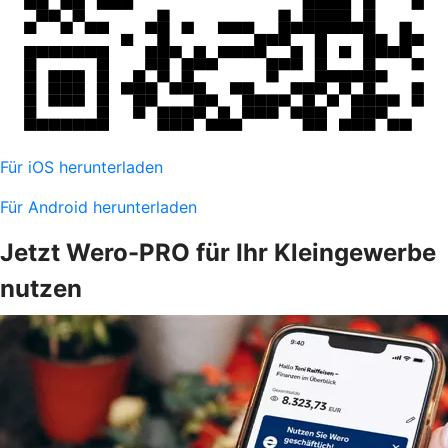
Für iOS herunterladen
Für Android herunterladen
Jetzt Wero-PRO für Ihr Kleingewerbe
nutzen