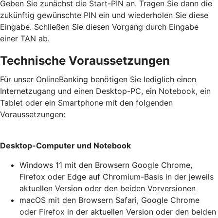
Geben Sie zunächst die Start-PIN an. Tragen Sie dann die
zukünftig gewünschte PIN ein und wiederholen Sie diese
Eingabe. Schließen Sie diesen Vorgang durch Eingabe
einer TAN ab.
Technische Voraussetzungen
Für unser OnlineBanking benötigen Sie lediglich einen
Internetzugang und einen Desktop-PC, ein Notebook, ein
Tablet oder ein Smartphone mit den folgenden
Voraussetzungen:
Desktop-Computer und Notebook
Windows 11 mit den Browsern Google Chrome,
Firefox oder Edge auf Chromium-Basis in der jeweils
aktuellen Version oder den beiden Vorversionen
macOS mit den Browsern Safari, Google Chrome
oder Firefox in der aktuellen Version oder den beiden