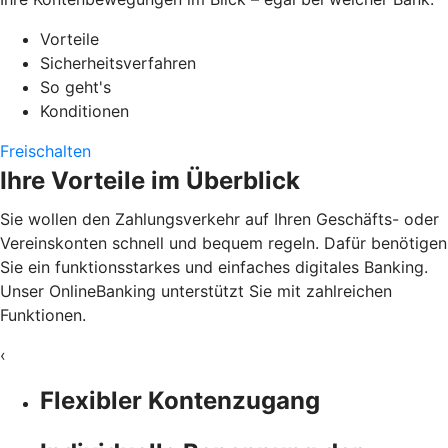
Vorteile
Sicherheitsverfahren
So geht's
Konditionen
Freischalten
Ihre Vorteile im Überblick
Sie wollen den Zahlungsverkehr auf Ihren Geschäfts- oder
Vereinskonten schnell und bequem regeln. Dafür benötigen
Sie ein funktionsstarkes und einfaches digitales Banking.
Unser OnlineBanking unterstützt Sie mit zahlreichen
Funktionen.
‹
Flexibler Kontenzugang