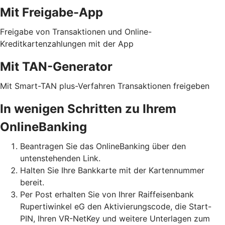
Mit Freigabe-App
Freigabe von Transaktionen und Online-
Kreditkartenzahlungen mit der App
Mit TAN-Generator
Mit Smart-TAN plus-Verfahren Transaktionen freigeben
In wenigen Schritten zu Ihrem
OnlineBanking
Beantragen Sie das OnlineBanking über den
untenstehenden Link.
Halten Sie Ihre Bankkarte mit der Kartennummer
bereit.
Per Post erhalten Sie von Ihrer Raiffeisenbank
Rupertiwinkel eG den Aktivierungscode, die Start-
PIN, Ihren VR-NetKey und weitere Unterlagen zum