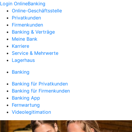
Login OnlineBanking
Online-Geschäftsstelle
Privatkunden
Firmenkunden
Banking & Verträge
Meine Bank
Karriere
Service & Mehrwerte
Lagerhaus
Banking
Banking für Privatkunden
Banking für Firmenkunden
Banking App
Fernwartung
Videolegitimation