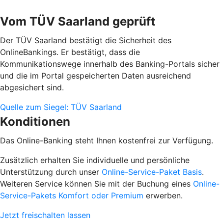
Vom TÜV Saarland geprüft
Der TÜV Saarland bestätigt die Sicherheit des
OnlineBankings. Er bestätigt, dass die
Kommunikationswege innerhalb des Banking-Portals sicher
und die im Portal gespeicherten Daten ausreichend
abgesichert sind.
Quelle zum Siegel: TÜV Saarland
Konditionen
Das Online-Banking steht Ihnen kostenfrei zur Verfügung.
Zusätzlich erhalten Sie individuelle und persönliche
Unterstützung durch unser
Online-Service-Paket Basis
.
Weiteren Service können Sie mit der Buchung eines
Online-
Service-Pakets Komfort oder Premium
erwerben.
Jetzt freischalten lassen