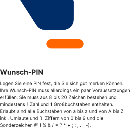
Wunsch-PIN
Legen Sie eine PIN fest, die Sie sich gut merken können.
Ihre Wunsch-PIN muss allerdings ein paar Voraussetzungen
erfüllen: Sie muss aus 8 bis 20 Zeichen bestehen und
mindestens 1 Zahl und 1 Großbuchstaben enthalten.
Erlaubt sind alle Buchstaben von a bis z und von A bis Z
inkl. Umlaute und ß, Ziffern von 0 bis 9 und die
Sonderzeichen @ ! % & / = ? * + ; : , . _ -).