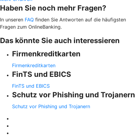
Haben Sie noch mehr Fragen?
In unseren
FAQ
finden Sie Antworten auf die häufigsten
Fragen zum OnlineBanking.
Das könnte Sie auch interessieren
Firmenkreditkarten
Firmenkreditkarten
FinTS und EBICS
FinTS und EBICS
Schutz vor Phishing und Trojanern
Schutz vor Phishing und Trojanern