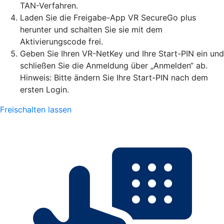
TAN-Verfahren.
Laden Sie die Freigabe-App VR SecureGo plus
herunter und schalten Sie sie mit dem
Aktivierungscode frei.
Geben Sie Ihren VR-NetKey und Ihre Start-PIN ein und
schließen Sie die Anmeldung über „Anmelden“ ab.
Hinweis: Bitte ändern Sie Ihre Start-PIN nach dem
ersten Login.
Freischalten lassen