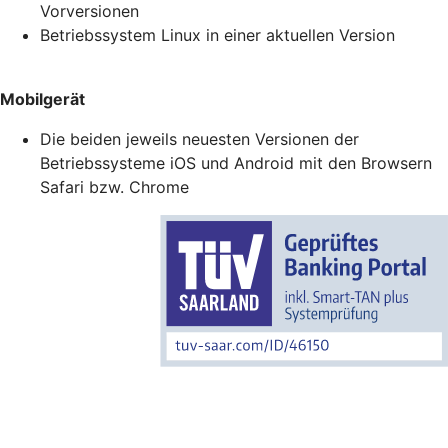
Vorversionen
Betriebssystem Linux in einer aktuellen Version
Mobilgerät
Die beiden jeweils neuesten Versionen der
Betriebssysteme iOS und Android mit den Browsern
Safari bzw. Chrome