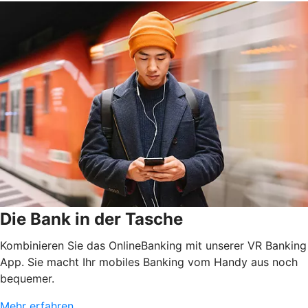
Die Bank in der Tasche
Kombinieren Sie das OnlineBanking mit unserer VR Banking
App. Sie macht Ihr mobiles Banking vom Handy aus noch
bequemer.
Mehr erfahren