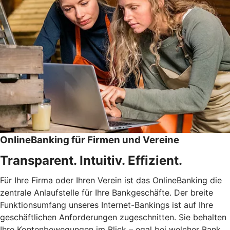
OnlineBanking für Firmen und Vereine
Transparent. Intuitiv. Effizient.
Für Ihre Firma oder Ihren Verein ist das OnlineBanking die
zentrale Anlaufstelle für Ihre Bankgeschäfte. Der breite
Funktionsumfang unseres Internet-Bankings ist auf Ihre
geschäftlichen Anforderungen zugeschnitten. Sie behalten
Ihre Kontenbewegungen im Blick – egal bei welcher Bank.