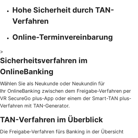
Hohe Sicherheit durch TAN-
Verfahren
Online-Terminvereinbarung
>
Sicherheitsverfahren im
OnlineBanking
Wählen Sie als Neukunde oder Neukundin für
Ihr OnlineBanking zwischen dem Freigabe-Verfahren per
VR SecureGo plus-App oder einem der Smart-TAN plus-
Verfahren mit TAN-Generator.
TAN-Verfahren im Überblick
Die Freigabe-Verfahren fürs Banking in der Übersicht