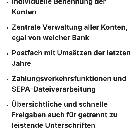
Individuelle Benennung der
Konten
Zentrale Verwaltung aller Konten,
egal von welcher Bank
Postfach mit Umsätzen der letzten
Jahre
Zahlungsverkehrsfunktionen und
SEPA-Dateiverarbeitung
Übersichtliche und schnelle
Freigaben auch für getrennt zu
leistende Unterschriften