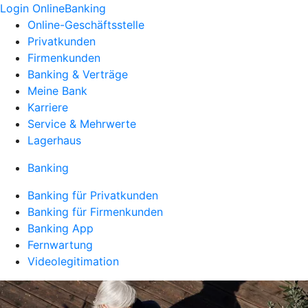
Login OnlineBanking
Online-Geschäftsstelle
Privatkunden
Firmenkunden
Banking & Verträge
Meine Bank
Karriere
Service & Mehrwerte
Lagerhaus
Banking
Banking für Privatkunden
Banking für Firmenkunden
Banking App
Fernwartung
Videolegitimation