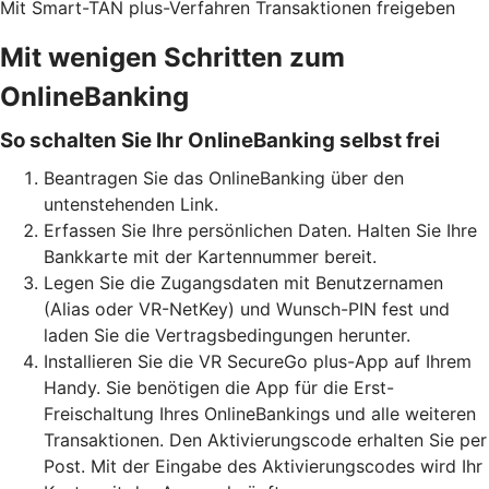
Mit Smart-TAN plus-Verfahren Transaktionen freigeben
Mit wenigen Schritten zum
OnlineBanking
So schalten Sie Ihr OnlineBanking selbst frei
Beantragen Sie das OnlineBanking über den
untenstehenden Link.
Erfassen Sie Ihre persönlichen Daten. Halten Sie Ihre
Bankkarte mit der Kartennummer bereit.
Legen Sie die Zugangsdaten mit Benutzernamen
(Alias oder VR-NetKey) und Wunsch-PIN fest und
laden Sie die Vertragsbedingungen herunter.
Installieren Sie die VR SecureGo plus-App auf Ihrem
Handy. Sie benötigen die App für die Erst-
Freischaltung Ihres OnlineBankings und alle weiteren
Transaktionen. Den Aktivierungscode erhalten Sie per
Post. Mit der Eingabe des Aktivierungscodes wird Ihr