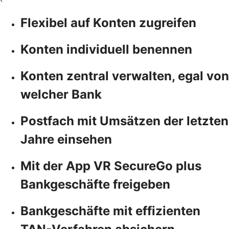
Flexibel auf Konten zugreifen
Konten individuell benennen
Konten zentral verwalten, egal von
welcher Bank
Postfach mit Umsätzen der letzten
Jahre einsehen
Mit der App VR SecureGo plus
Bankgeschäfte freigeben
Bankgeschäfte mit effizienten