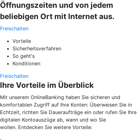
Öffnungszeiten und von jedem
beliebigen Ort mit Internet aus.
Freischalten
Vorteile
Sicherheitsverfahren
So geht's
Konditionen
Freischalten
Ihre Vorteile im Überblick
Mit unserem OnlineBanking haben Sie sicheren und
komfortablen Zugriff auf Ihre Konten: Überweisen Sie in
Echtzeit, richten Sie Daueraufträge ein oder rufen Sie Ihre
digitalen Kontoauszüge ab, wann und wo Sie
wollen. Entdecken Sie weitere Vorteile:
‹