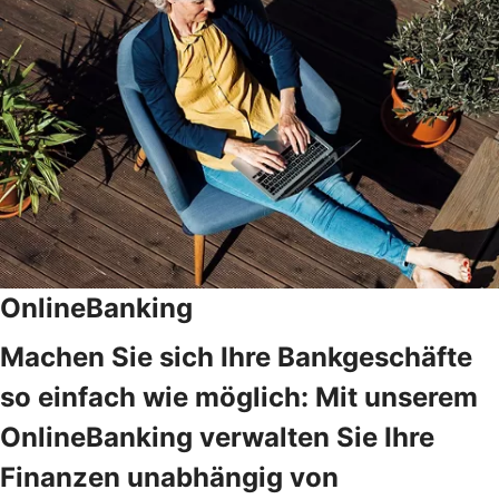
OnlineBanking
Machen Sie sich Ihre Bankgeschäfte
so einfach wie möglich: Mit unserem
OnlineBanking verwalten Sie Ihre
Finanzen unabhängig von