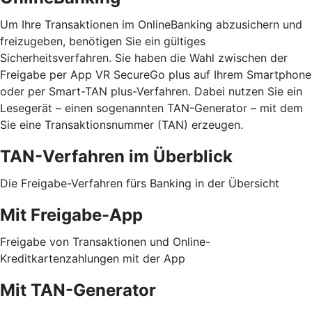
Um Ihre Transaktionen im OnlineBanking abzusichern und
freizugeben, benötigen Sie ein gültiges
Sicherheitsverfahren. Sie haben die Wahl zwischen der
Freigabe per App VR SecureGo plus auf Ihrem Smartphone
oder per Smart-TAN plus-Verfahren. Dabei nutzen Sie ein
Lesegerät – einen sogenannten TAN-Generator – mit dem
Sie eine Transaktionsnummer (TAN) erzeugen.
TAN-Verfahren im Überblick
Die Freigabe-Verfahren fürs Banking in der Übersicht
Mit Freigabe-App
Freigabe von Transaktionen und Online-
Kreditkartenzahlungen mit der App
Mit TAN-Generator