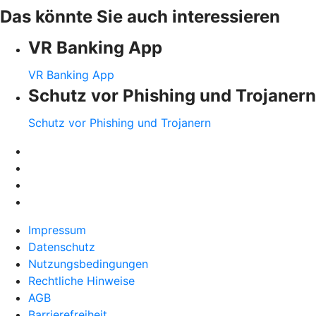
Das könnte Sie auch interessieren
VR Banking App
VR Banking App
Schutz vor Phishing und Trojanern
Schutz vor Phishing und Trojanern
Impressum
Datenschutz
Nutzungsbedingungen
Rechtliche Hinweise
AGB
Barrierefreiheit