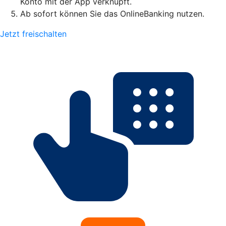
Konto mit der App verknüpft.
Ab sofort können Sie das OnlineBanking nutzen.
Jetzt freischalten