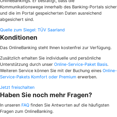
OnlineBankings. Er bestätigt, dass die
Kommunikationswege innerhalb des Banking-Portals sicher
und die im Portal gespeicherten Daten ausreichend
abgesichert sind.
Quelle zum Siegel: TÜV Saarland
Konditionen
Das OnlineBanking steht Ihnen kostenfrei zur Verfügung.
Zusätzlich erhalten Sie individuelle und persönliche
Unterstützung durch unser
Online-Service-Paket Basis
.
Weiteren Service können Sie mit der Buchung eines
Online-
Service-Pakets Komfort oder Premium
erwerben.
Jetzt freischalten
Haben Sie noch mehr Fragen?
In unseren
FAQ
finden Sie Antworten auf die häufigsten
Fragen zum OnlineBanking.