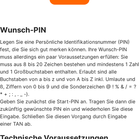
Wunsch-PIN
Legen Sie eine Persönliche Identifikationsnummer (PIN)
fest, die Sie sich gut merken können. Ihre Wunsch-PIN
muss allerdings ein paar Voraussetzungen erfüllen: Sie
muss aus 8 bis 20 Zeichen bestehen und mindestens 1 Zahl
und 1 Großbuchstaben enthalten. Erlaubt sind alle
Buchstaben von a bis z und von A bis Z inkl. Umlaute und
ß, Ziffern von 0 bis 9 und die Sonderzeichen @ ! % & / = ?
* + ; : , . _ -).
Geben Sie zunächst die Start-PIN an. Tragen Sie dann die
zukünftig gewünschte PIN ein und wiederholen Sie diese
Eingabe. Schließen Sie diesen Vorgang durch Eingabe
einer TAN ab.
Technische Voraussetzungen