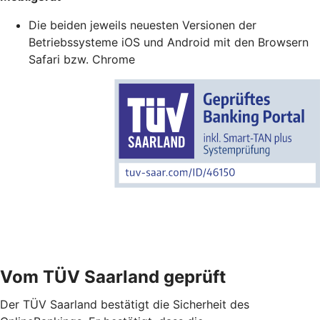
Die beiden jeweils neuesten Versionen der
Betriebssysteme iOS und Android mit den Browsern
Safari bzw. Chrome
Vom TÜV Saarland geprüft
Der TÜV Saarland bestätigt die Sicherheit des