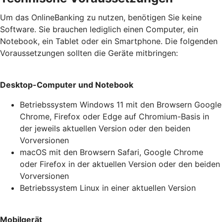
Um das OnlineBanking zu nutzen, benötigen Sie keine
Software. Sie brauchen lediglich einen Computer, ein
Notebook, ein Tablet oder ein Smartphone. Die folgenden
Voraussetzungen sollten die Geräte mitbringen:
Desktop-Computer und Notebook
Betriebssystem Windows 11 mit den Browsern Google
Chrome, Firefox oder Edge auf Chromium-Basis in
der jeweils aktuellen Version oder den beiden
Vorversionen
macOS mit den Browsern Safari, Google Chrome
oder Firefox in der aktuellen Version oder den beiden
Vorversionen
Betriebssystem Linux in einer aktuellen Version
Mobilgerät