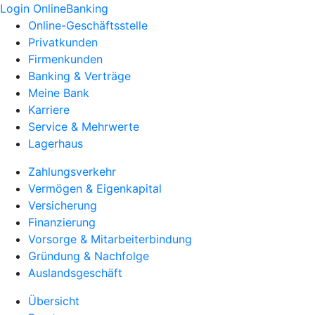
Login OnlineBanking
Online-Geschäftsstelle
Privatkunden
Firmenkunden
Banking & Verträge
Meine Bank
Karriere
Service & Mehrwerte
Lagerhaus
Zahlungsverkehr
Vermögen & Eigenkapital
Versicherung
Finanzierung
Vorsorge & Mitarbeiterbindung
Gründung & Nachfolge
Auslandsgeschäft
Übersicht