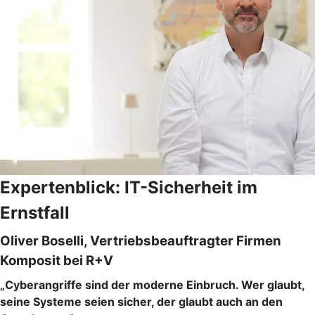
Expertenblick: IT-Sicherheit im
Ernstfall
Oliver Boselli, Vertriebsbeauftragter Firmen
Komposit bei R+V
„Cyberangriffe sind der moderne Einbruch. Wer glaubt,
seine Systeme seien sicher, der glaubt auch an den