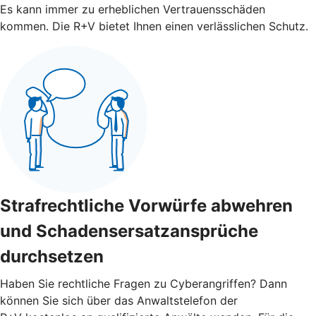
Es kann immer zu erheblichen Vertrauensschäden
kommen. Die R+V bietet Ihnen einen verlässlichen Schutz.
Strafrechtliche Vorwürfe abwehren
und Schadensersatzansprüche
durchsetzen
Haben Sie rechtliche Fragen zu Cyberangriffen? Dann
können Sie sich über das Anwaltstelefon der