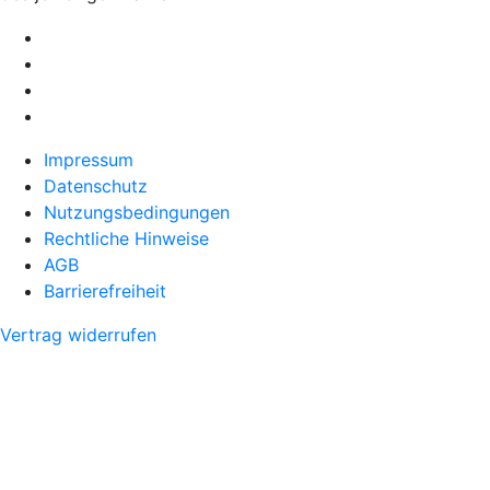
Impressum
Datenschutz
Nutzungsbedingungen
Rechtliche Hinweise
AGB
Barrierefreiheit
Vertrag widerrufen