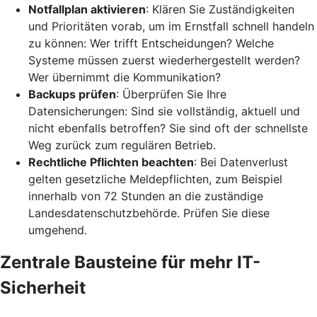
Notfallplan aktivieren
: Klären Sie Zuständigkeiten
und Prioritäten vorab, um im Ernstfall schnell handeln
zu können: Wer trifft Entscheidungen? Welche
Systeme müssen zuerst wiederhergestellt werden?
Wer übernimmt die Kommunikation?
Backups prüfen
: Überprüfen Sie Ihre
Datensicherungen: Sind sie vollständig, aktuell und
nicht ebenfalls betroffen? Sie sind oft der schnellste
Weg zurück zum regulären Betrieb.
Rechtliche Pflichten beachten
: Bei Datenverlust
gelten gesetzliche Meldepflichten, zum Beispiel
innerhalb von 72 Stunden an die zuständige
Landesdatenschutzbehörde. Prüfen Sie diese
umgehend.
Zentrale Bausteine für mehr IT-
Sicherheit