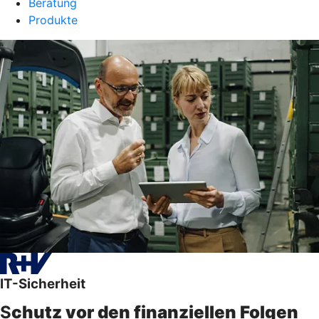
Beratung
Produkte
IT-Sicherheit
S
chutz vor den finanziellen Folgen