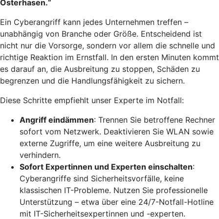
Osterhasen.“
Ein Cyberangriff kann jedes Unternehmen treffen –
unabhängig von Branche oder Größe. Entscheidend ist
nicht nur die Vorsorge, sondern vor allem die schnelle und
richtige Reaktion im Ernstfall. In den ersten Minuten kommt
es darauf an, die Ausbreitung zu stoppen, Schäden zu
begrenzen und die Handlungsfähigkeit zu sichern.
Diese Schritte empfiehlt unser Experte im Notfall:
Angriff eindämmen
: Trennen Sie betroffene Rechner
sofort vom Netzwerk. Deaktivieren Sie WLAN sowie
externe Zugriffe, um eine weitere Ausbreitung zu
verhindern.
Sofort Expertinnen und Experten einschalten
:
Cyberangriffe sind Sicherheitsvorfälle, keine
klassischen IT-Probleme. Nutzen Sie professionelle
Unterstützung – etwa über eine 24/7-Notfall-Hotline
mit IT-Sicherheitsexpertinnen und -experten.