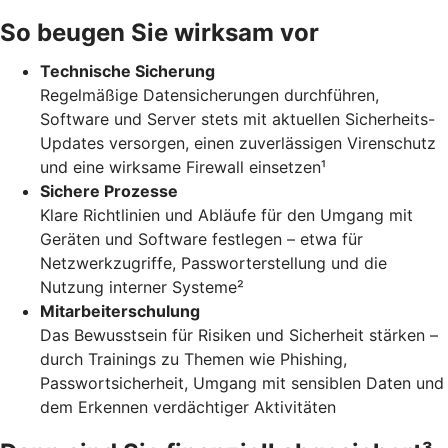
So beugen Sie wirksam vor
Technische Sicherung
Regelmäßige Datensicherungen durchführen,
Software und Server stets mit aktuellen Sicherheits-
Updates versorgen, einen zuverlässigen Virenschutz
und eine wirksame Firewall einsetzen¹
Sichere Prozesse
Klare Richtlinien und Abläufe für den Umgang mit
Geräten und Software festlegen – etwa für
Netzwerkzugriffe, Passworterstellung und die
Nutzung interner Systeme²
Mitarbeiterschulung
Das Bewusstsein für Risiken und Sicherheit stärken –
durch Trainings zu Themen wie Phishing,
Passwortsicherheit, Umgang mit sensiblen Daten und
dem Erkennen verdächtiger Aktivitäten