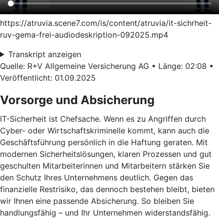
https://atruvia.scene7.com/is/content/atruvia/it-sichrheit-
ruv-gema-frei-audiodeskription-092025.mp4
Transkript anzeigen
Quelle: R+V Allgemeine Versicherung AG • Länge: 02:08 •
Veröffentlicht: 01.09.2025
Vorsorge und Absicherung
IT-Sicherheit ist Chefsache. Wenn es zu Angriffen durch
Cyber- oder Wirtschaftskriminelle kommt, kann auch die
Geschäftsführung persönlich in die Haftung geraten. Mit
modernen Sicherheitslösungen, klaren Prozessen und gut
geschulten Mitarbeiterinnen und Mitarbeitern stärken Sie
den Schutz Ihres Unternehmens deutlich. Gegen das
finanzielle Restrisiko, das dennoch bestehen bleibt, bieten
wir Ihnen eine passende Absicherung. So bleiben Sie
handlungsfähig – und Ihr Unternehmen widerstandsfähig.