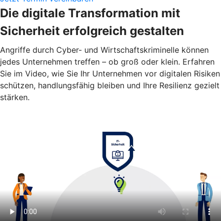
Die digitale Transformation mit
Sicherheit erfolgreich gestalten
Angriffe durch Cyber- und Wirtschaftskriminelle können
jedes Unternehmen treffen – ob groß oder klein. Erfahren
Sie im Video, wie Sie Ihr Unternehmen vor digitalen Risiken
schützen, handlungsfähig bleiben und Ihre Resilienz gezielt
stärken.