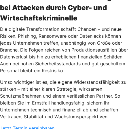
bei Attacken durch Cyber- und
Wirtschaftskriminelle
Die digitale Transformation schafft Chancen – und neue
Risiken. Phishing, Ransomware oder Datenlecks können
jedes Unternehmen treffen, unabhängig von Größe oder
Branche. Die Folgen reichen von Produktionsausfällen über
Datenverlust bis hin zu erheblichen finanziellen Schäden.
Auch bei hohen Sicherheitsstandards und gut geschultem
Personal bleibt ein Restrisiko.
Umso wichtiger ist es, die eigene Widerstandsfähigkeit zu
stärken – mit einer klaren Strategie, wirksamen
Schutzmaßnahmen und einem verlässlichen Partner. So
bleiben Sie im Ernstfall handlungsfähig, sichern Ihr
Unternehmen technisch und finanziell ab und schaffen
Vertrauen, Stabilität und Wachstumsperspektiven.
Jetzt Termin vereinbaren