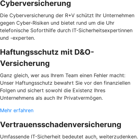
Cyberversicherung
Die Cyberversicherung der R+V schützt Ihr Unternehmen
gegen Cyber-Risiken und bietet rund um die Uhr
telefonische Soforthilfe durch IT-Sicherheitsexpertinnen
und -experten.
Haftungsschutz mit D&O-
Versicherung
Ganz gleich, wer aus Ihrem Team einen Fehler macht:
Unser Haftungsschutz bewahrt Sie vor den finanziellen
Folgen und sichert sowohl die Existenz Ihres
Unternehmens als auch Ihr Privatvermögen.
Mehr erfahren
Vertrauensschadenversicherung
Umfassende IT-Sicherheit bedeutet auch, weiterzudenken.