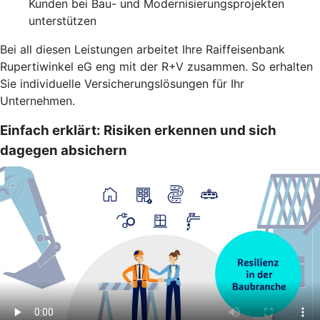
Kunden bei Bau- und Modernisierungsprojekten
unterstützen
Bei all diesen Leistungen arbeitet Ihre Raiffeisenbank
Rupertiwinkel eG eng mit der R+V zusammen. So erhalten
Sie individuelle Versicherungslösungen für Ihr
Unternehmen.
Einfach erklärt: Risiken erkennen und sich
dagegen absichern