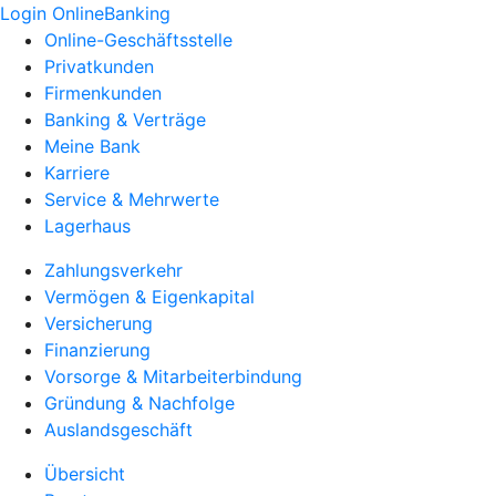
Login OnlineBanking
Online-Geschäftsstelle
Privatkunden
Firmenkunden
Banking & Verträge
Meine Bank
Karriere
Service & Mehrwerte
Lagerhaus
Zahlungsverkehr
Vermögen & Eigenkapital
Versicherung
Finanzierung
Vorsorge & Mitarbeiterbindung
Gründung & Nachfolge
Auslandsgeschäft
Übersicht