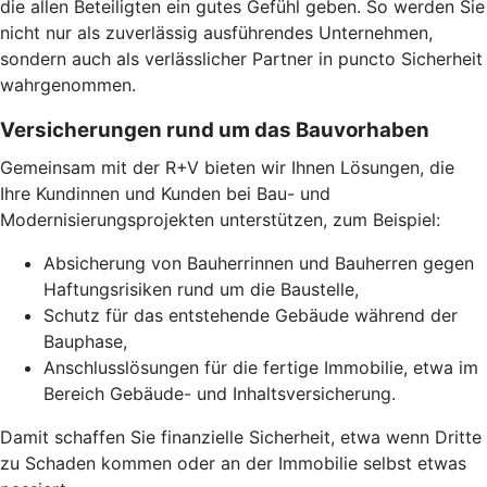
die allen Beteiligten ein gutes Gefühl geben. So werden Sie
nicht nur als zuverlässig ausführendes Unternehmen,
sondern auch als verlässlicher Partner in puncto Sicherheit
wahrgenommen.
Versicherungen rund um das Bauvorhaben
Gemeinsam mit der R+V bieten wir Ihnen Lösungen, die
Ihre Kundinnen und Kunden bei Bau- und
Modernisierungsprojekten unterstützen, zum Beispiel:
Absicherung von Bauherrinnen und Bauherren gegen
Haftungsrisiken rund um die Baustelle,
Schutz für das entstehende Gebäude während der
Bauphase,
Anschlusslösungen für die fertige Immobilie, etwa im
Bereich Gebäude- und Inhaltsversicherung.
Damit schaffen Sie finanzielle Sicherheit, etwa wenn Dritte
zu Schaden kommen oder an der Immobilie selbst etwas