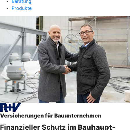
Beratung
Produkte
Versicherungen für Bauunternehmen
Finanzieller Schutz
im Bauhaupt-