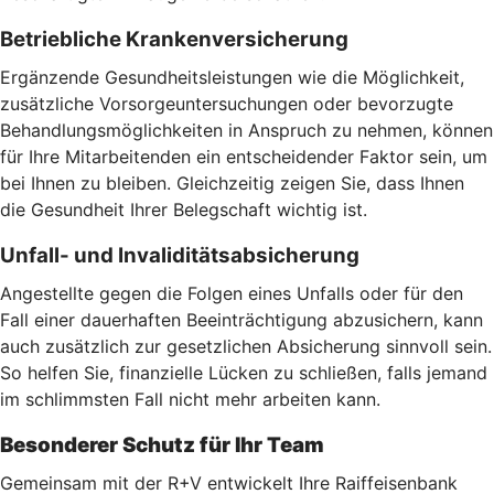
Betriebliche Krankenversicherung
Ergänzende Gesundheitsleistungen wie die Möglichkeit,
zusätzliche Vorsorgeuntersuchungen oder bevorzugte
Behandlungsmöglichkeiten in Anspruch zu nehmen, können
für Ihre Mitarbeitenden ein entscheidender Faktor sein, um
bei Ihnen zu bleiben. Gleichzeitig zeigen Sie, dass Ihnen
die Gesundheit Ihrer Belegschaft wichtig ist.
Unfall- und Invaliditätsabsicherung
Angestellte gegen die Folgen eines Unfalls oder für den
Fall einer dauerhaften Beeinträchtigung abzusichern, kann
auch zusätzlich zur gesetzlichen Absicherung sinnvoll sein.
So helfen Sie, finanzielle Lücken zu schließen, falls jemand
im schlimmsten Fall nicht mehr arbeiten kann.
Besonderer Schutz für Ihr Team
Gemeinsam mit der R+V entwickelt Ihre Raiffeisenbank