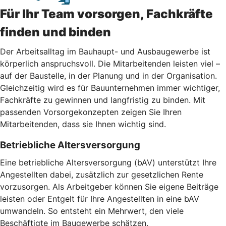
Für Ihr Team vorsorgen, Fachkräfte
finden und binden
Der Arbeitsalltag im Bauhaupt- und Ausbaugewerbe ist
körperlich anspruchsvoll. Die Mitarbeitenden leisten viel –
auf der Baustelle, in der Planung und in der Organisation.
Gleichzeitig wird es für Bauunternehmen immer wichtiger,
Fachkräfte zu gewinnen und langfristig zu binden. Mit
passenden Vorsorgekonzepten zeigen Sie Ihren
Mitarbeitenden, dass sie Ihnen wichtig sind.
Betriebliche Altersversorgung
Eine betriebliche Altersversorgung (bAV) unterstützt Ihre
Angestellten dabei, zusätzlich zur gesetzlichen Rente
vorzusorgen. Als Arbeitgeber können Sie eigene Beiträge
leisten oder Entgelt für Ihre Angestellten in eine bAV
umwandeln. So entsteht ein Mehrwert, den viele
Beschäftigte im Baugewerbe schätzen.