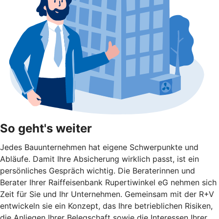
So geht's weiter
Jedes Bauunternehmen hat eigene Schwerpunkte und
Abläufe. Damit Ihre Absicherung wirklich passt, ist ein
persönliches Gespräch wichtig. Die Beraterinnen und
Berater Ihrer Raiffeisenbank Rupertiwinkel eG nehmen sich
Zeit für Sie und Ihr Unternehmen. Gemeinsam mit der R+V
entwickeln sie ein Konzept, das Ihre betrieblichen Risiken,
die Anliegen Ihrer Belegschaft sowie die Interessen Ihrer