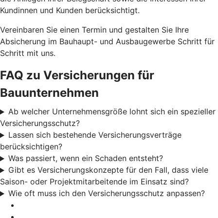
Kundinnen und Kunden berücksichtigt.
Vereinbaren Sie einen Termin und gestalten Sie Ihre
Absicherung im Bauhaupt- und Ausbaugewerbe Schritt für
Schritt mit uns.
FAQ zu Versicherungen für
Bauunternehmen
Ab welcher Unternehmensgröße lohnt sich ein spezieller
Versicherungsschutz?
Lassen sich bestehende Versicherungsverträge
berücksichtigen?
Was passiert, wenn ein Schaden entsteht?
Gibt es Versicherungskonzepte für den Fall, dass viele
Saison- oder Projektmitarbeitende im Einsatz sind?
Wie oft muss ich den Versicherungsschutz anpassen?