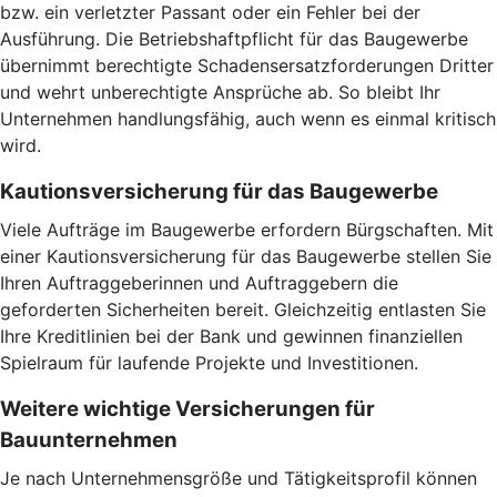
bzw. ein verletzter Passant oder ein Fehler bei der
Ausführung. Die Betriebshaftpflicht für das Baugewerbe
übernimmt berechtigte Schadensersatzforderungen Dritter
und wehrt unberechtigte Ansprüche ab. So bleibt Ihr
Unternehmen handlungsfähig, auch wenn es einmal kritisch
wird.
Kautionsversicherung für das Baugewerbe
Viele Aufträge im Baugewerbe erfordern Bürgschaften. Mit
einer Kautionsversicherung für das Baugewerbe stellen Sie
Ihren Auftraggeberinnen und Auftraggebern die
geforderten Sicherheiten bereit. Gleichzeitig entlasten Sie
Ihre Kreditlinien bei der Bank und gewinnen finanziellen
Spielraum für laufende Projekte und Investitionen.
Weitere wichtige Versicherungen für
Bauunternehmen
Je nach Unternehmensgröße und Tätigkeitsprofil können