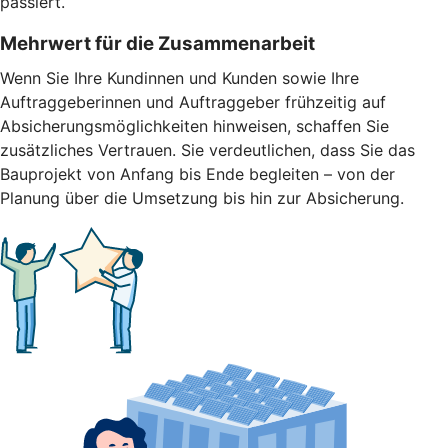
passiert.
Mehrwert für die Zusammenarbeit
Wenn Sie Ihre Kundinnen und Kunden sowie Ihre
Auftraggeberinnen und Auftraggeber frühzeitig auf
Absicherungsmöglichkeiten hinweisen, schaffen Sie
zusätzliches Vertrauen. Sie verdeutlichen, dass Sie das
Bauprojekt von Anfang bis Ende begleiten – von der
Planung über die Umsetzung bis hin zur Absicherung.