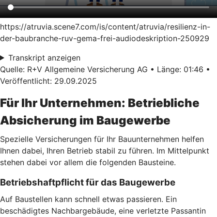
https://atruvia.scene7.com/is/content/atruvia/resilienz-in-
der-baubranche-ruv-gema-frei-audiodeskription-250929
Transkript anzeigen
Quelle: R+V Allgemeine Versicherung AG • Länge: 01:46 •
Veröffentlicht: 29.09.2025
Für Ihr Unternehmen: Betriebliche
Absicherung im Baugewerbe
Spezielle Versicherungen für Ihr Bauunternehmen helfen
Ihnen dabei, Ihren Betrieb stabil zu führen. Im Mittelpunkt
stehen dabei vor allem die folgenden Bausteine.
Betriebshaftpflicht für das Baugewerbe
Auf Baustellen kann schnell etwas passieren. Ein
beschädigtes Nachbargebäude, eine verletzte Passantin