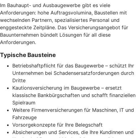
Im Bauhaupt- und Ausbaugewerbe gibt es viele
Anforderungen: hohe Auftragsvolumina, Baustellen mit
wechselnden Partnern, spezialisiertes Personal und
enggesteckte Zeitpläne. Das Versicherungsangebot für
Bauunternehmen bündelt Lösungen für all diese
Anforderungen.
Typische Bausteine
Betriebshaftpflicht für das Baugewerbe – schützt Ihr
Unternehmen bei Schadensersatzforderungen durch
Dritte
Kautionsversicherung im Baugewerbe – ersetzt
klassische Bankbürgschaften und schafft finanziellen
Spielraum
Weitere Firmenversicherungen für Maschinen, IT und
Fahrzeuge
Vorsorgekonzepte für Ihre Belegschaft
Absicherungen und Services, die Ihre Kundinnen und