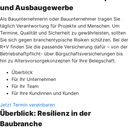
und Ausbaugewerbe
Als Bauunternehmerin oder Bauunternehmer tragen Sie
täglich Verantwortung für Projekte und Menschen. Um
Termine, Qualität und Sicherheit zu gewährleisten, sollten
Sie sich gegen branchentypische Risiken schützen. Bei der
R+V finden Sie die passende Versicherung dafür – von der
Betriebshaftpflicht- über Bürgschaftsversicherungen bis
hin zu Altersvorsorgekonzepten für Ihre Belegschaft.
Überblick
Für Ihr Unternehmen
Für Ihr Team
Für Ihre Kundinnen und Kunden
Jetzt Termin vereinbaren
Überblick: Resilienz in der
Baubranche