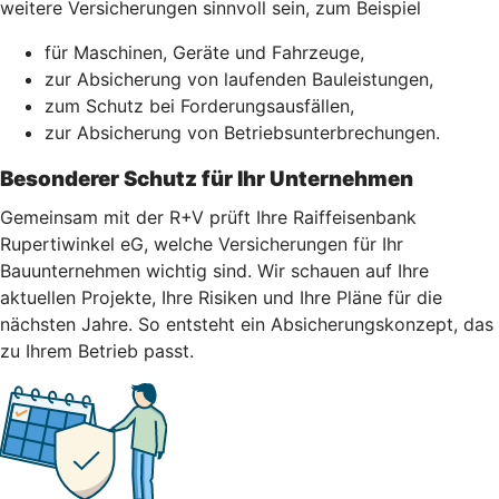
weitere Versicherungen sinnvoll sein, zum Beispiel
für Maschinen, Geräte und Fahrzeuge,
zur Absicherung von laufenden Bauleistungen,
zum Schutz bei Forderungsausfällen,
zur Absicherung von Betriebsunterbrechungen.
Besonderer Schutz für Ihr Unternehmen
Gemeinsam mit der R+V prüft Ihre Raiffeisenbank
Rupertiwinkel eG, welche Versicherungen für Ihr
Bauunternehmen wichtig sind. Wir schauen auf Ihre
aktuellen Projekte, Ihre Risiken und Ihre Pläne für die
nächsten Jahre. So entsteht ein Absicherungskonzept, das
zu Ihrem Betrieb passt.