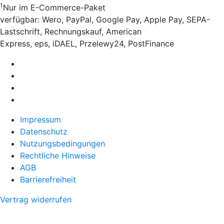
1
Nur im E-Commerce-Paket
verfügbar: Wero, PayPal, Google Pay, Apple Pay, SEPA-
Lastschrift, Rechnungskauf, American
Express, eps, iDAEL, Przelewy24, PostFinance
Impressum
Datenschutz
Nutzungsbedingungen
Rechtliche Hinweise
AGB
Barrierefreiheit
Vertrag widerrufen