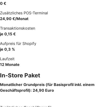
0 €
Zusätzliches POS-Terminal
24,90 €/Monat
Transaktionskosten
je 0,15 €
Aufpreis für Shopify
je 0,3 %
Laufzeit
12 Monate
In-Store Paket
Monatlicher Grundpreis (für Basisprofil inkl. einem
Geschäftsprofil): 24,90 Euro