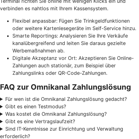
Terminal richten Sie online mit wenigen Klicks ein und
verbinden es nahtlos mit Ihrem Kassensystem.
Flexibel anpassbar: Fügen Sie Trinkgeldfunktionen
oder weitere Kartenlesegeräte im Self-Service hinzu.
Smarte Reportings: Analysieren Sie Ihre Verkäufe
kanalübergreifend und leiten Sie daraus gezielte
Werbemaßnahmen ab.
Digitale Akzeptanz vor Ort: Akzeptieren Sie Online-
Zahlungen auch stationär, zum Beispiel über
Zahlungslinks oder QR-Code-Zahlungen.
FAQ zur Omnikanal Zahlungslösung
Für wen ist die Omnikanal Zahlungslösung gedacht?
Gibt es einen Testmodus?
Was kostet die Omnikanal Zahlungslösung?
Gibt es eine Vertragslaufzeit?
Sind IT-Kenntnisse zur Einrichtung und Verwaltung
erforderlich?