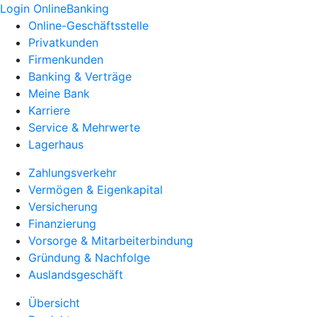
Login OnlineBanking
Online-Geschäftsstelle
Privatkunden
Firmenkunden
Banking & Verträge
Meine Bank
Karriere
Service & Mehrwerte
Lagerhaus
Zahlungsverkehr
Vermögen & Eigenkapital
Versicherung
Finanzierung
Vorsorge & Mitarbeiterbindung
Gründung & Nachfolge
Auslandsgeschäft
Übersicht