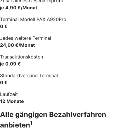
Zusätzliches Geschäftsprofil
je 4,90 €/Monat
Terminal Modell PAX A920Pro
0 €
Jedes weitere Terminal
24,90 €/Monat
Transaktionskosten
je 0,09 €
Standardversand Terminal
0 €
Laufzeit
12 Monate
Alle gängigen Bezahlverfahren
1
anbieten