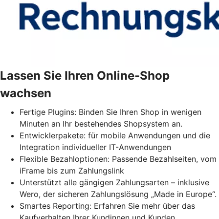
Lassen Sie Ihren Online-Shop
wachsen
Fertige Plugins: Binden Sie Ihren Shop in wenigen
Minuten an Ihr bestehendes Shopsystem an.
Entwicklerpakete: für mobile Anwendungen und die
Integration individueller IT-Anwendungen
Flexible Bezahloptionen: Passende Bezahlseiten, vom
iFrame bis zum Zahlungslink
Unterstützt alle gängigen Zahlungsarten – inklusive
Wero, der sicheren Zahlungslösung „Made in Europe“.
Smartes Reporting: Erfahren Sie mehr über das
Kaufverhalten Ihrer Kundinnen und Kunden.