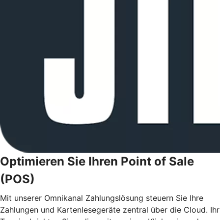
Optimieren Sie Ihren Point of Sale
(POS)
Mit unserer Omnikanal Zahlungslösung steuern Sie Ihre
Zahlungen und Kartenlesegeräte zentral über die Cloud. Ihr