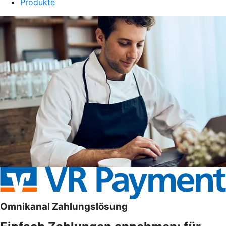
Produkte
Omnikanal Zahlungslösung