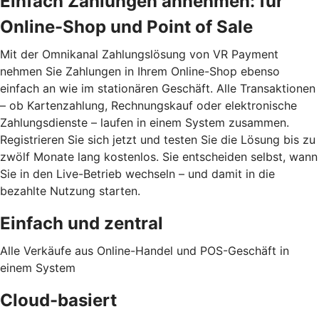
Einfach Zahlungen annehmen: für
Online-Shop und Point of Sale
Mit der Omnikanal Zahlungslösung von VR Payment
nehmen Sie Zahlungen in Ihrem Online-Shop ebenso
einfach an wie im stationären Geschäft. Alle Transaktionen
– ob Kartenzahlung, Rechnungskauf oder elektronische
Zahlungsdienste – laufen in einem System zusammen.
Registrieren Sie sich jetzt und testen Sie die Lösung bis zu
zwölf Monate lang kostenlos. Sie entscheiden selbst, wann
Sie in den Live-Betrieb wechseln – und damit in die
bezahlte Nutzung starten.
Einfach und zentral
Alle Verkäufe aus Online-Handel und POS-Geschäft in
einem System
Cloud-basiert