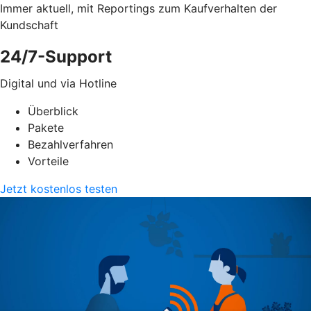
Immer aktuell, mit Reportings zum Kaufverhalten der
Kundschaft
24/7-Support
Digital und via Hotline
Überblick
Pakete
Bezahlverfahren
Vorteile
Jetzt kostenlos testen