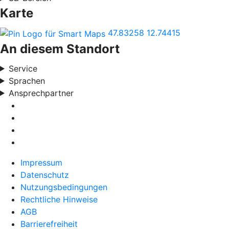
Karte
47.83258
12.74415
An diesem Standort
Service
Sprachen
Ansprechpartner
Impressum
Datenschutz
Nutzungsbedingungen
Rechtliche Hinweise
AGB
Barrierefreiheit