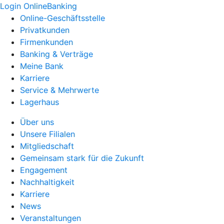
Login OnlineBanking
Online-Geschäftsstelle
Privatkunden
Firmenkunden
Banking & Verträge
Meine Bank
Karriere
Service & Mehrwerte
Lagerhaus
Über uns
Unsere Filialen
Mitgliedschaft
Gemeinsam stark für die Zukunft
Engagement
Nachhaltigkeit
Karriere
News
Veranstaltungen