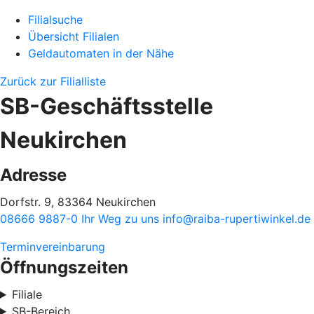
Filialsuche
Übersicht Filialen
Geldautomaten in der Nähe
Zurück zur Filialliste
SB-Geschäftsstelle
Neukirchen
Adresse
Dorfstr. 9, 83364 Neukirchen
08666 9887-0
Ihr Weg zu uns
info@raiba-rupertiwinkel.de
Terminvereinbarung
Öffnungszeiten
Filiale
SB-Bereich