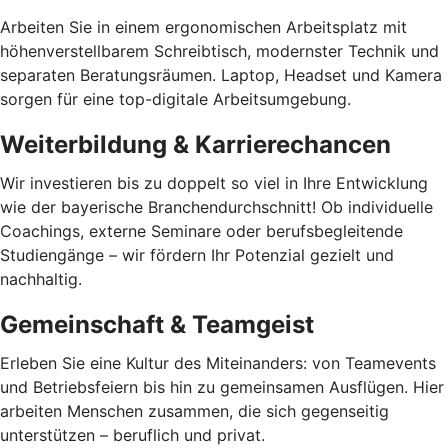
Arbeiten Sie in einem ergonomischen Arbeitsplatz mit
höhenverstellbarem Schreibtisch, modernster Technik und
separaten Beratungsräumen. Laptop, Headset und Kamera
sorgen für eine top-digitale Arbeitsumgebung.
Weiterbildung & Karrierechancen
Wir investieren bis zu doppelt so viel in Ihre Entwicklung
wie der bayerische Branchendurchschnitt! Ob individuelle
Coachings, externe Seminare oder berufsbegleitende
Studiengänge – wir fördern Ihr Potenzial gezielt und
nachhaltig.
Gemeinschaft & Teamgeist
Erleben Sie eine Kultur des Miteinanders: von Teamevents
und Betriebsfeiern bis hin zu gemeinsamen Ausflügen. Hier
arbeiten Menschen zusammen, die sich gegenseitig
unterstützen – beruflich und privat.