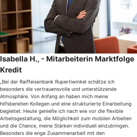
Isabella H., - Mitarbeiterin Marktfolge
Kredit
„Bei der Raiffeisenbank Rupertiwinkel schätze ich
besonders die vertrauensvolle und unterstützende
Atmosphäre. Von Anfang an haben mich meine
hilfsbereiten Kollegen und eine strukturierte Einarbeitung
begleitet. Heute genieße ich nach wie vor die flexible
Arbeitsgestaltung, die Möglichkeit zum mobilen Arbeiten
und die Chance, meine Stärken individuell einzubringen.
Besonders die enge Zusammenarbeit mit den