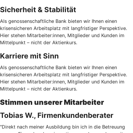
Sicherheit & Stabilität
Als genossenschaftliche Bank bieten wir Ihnen einen
krisensicheren Arbeitsplatz mit langfristiger Perspektive.
Hier stehen Mitarbeiter:innen, Mitglieder und Kunden im
Mittelpunkt – nicht der Aktienkurs.
Karriere mit Sinn
Als genossenschaftliche Bank bieten wir Ihnen einen
krisensicheren Arbeitsplatz mit langfristiger Perspektive.
Hier stehen Mitarbeiter:innen, Mitglieder und Kunden im
Mittelpunkt – nicht der Aktienkurs.
Stimmen unserer Mitarbeiter
Tobias W., Firmenkundenberater
"Direkt nach meiner Ausbildung bin ich in die Betreuung