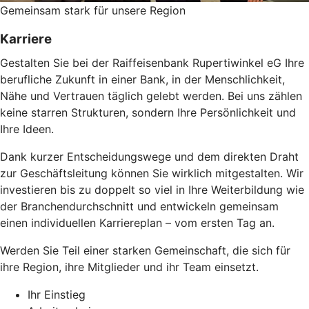
Gemeinsam stark für unsere Region
Karriere
Gestalten Sie bei der Raiffeisenbank Rupertiwinkel eG Ihre
berufliche Zukunft in einer Bank, in der Menschlichkeit,
Nähe und Vertrauen täglich gelebt werden. Bei uns zählen
keine starren Strukturen, sondern Ihre Persönlichkeit und
Ihre Ideen.
Dank kurzer Entscheidungswege und dem direkten Draht
zur Geschäftsleitung können Sie wirklich mitgestalten. Wir
investieren bis zu doppelt so viel in Ihre Weiterbildung wie
der Branchendurchschnitt und entwickeln gemeinsam
einen individuellen Karriereplan – vom ersten Tag an.
Werden Sie Teil einer starken Gemeinschaft, die sich für
ihre Region, ihre Mitglieder und ihr Team einsetzt.
Ihr Einstieg