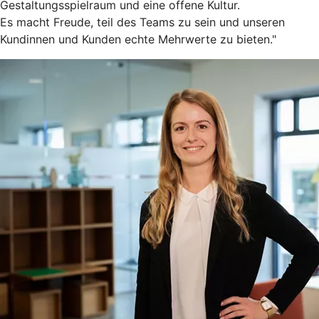
Gestaltungsspielraum und eine offene Kultur.
Es macht Freude, teil des Teams zu sein und unseren
Kundinnen und Kunden echte Mehrwerte zu bieten."