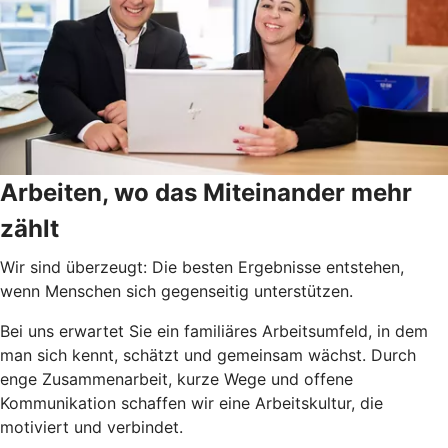
Arbeiten, wo das Miteinander mehr
zählt
Wir sind überzeugt: Die besten Ergebnisse entstehen,
wenn Menschen sich gegenseitig unterstützen.
Bei uns erwartet Sie ein familiäres Arbeitsumfeld, in dem
man sich kennt, schätzt und gemeinsam wächst. Durch
enge Zusammenarbeit, kurze Wege und offene
Kommunikation schaffen wir eine Arbeitskultur, die
motiviert und verbindet.