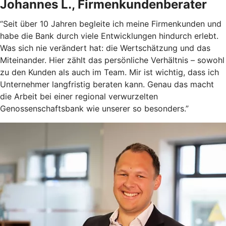
Johannes L., Firmenkundenberater
“Seit über 10 Jahren begleite ich meine Firmenkunden und
habe die Bank durch viele Entwicklungen hindurch erlebt.
Was sich nie verändert hat: die Wertschätzung und das
Miteinander. Hier zählt das persönliche Verhältnis – sowohl
zu den Kunden als auch im Team. Mir ist wichtig, dass ich
Unternehmer langfristig beraten kann. Genau das macht
die Arbeit bei einer regional verwurzelten
Genossenschaftsbank wie unserer so besonders.”