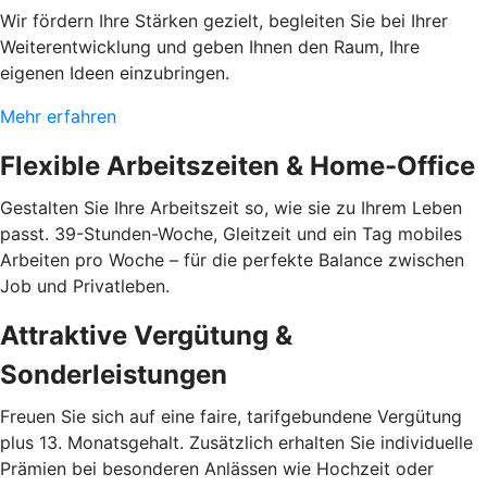
Wir fördern Ihre Stärken gezielt, begleiten Sie bei Ihrer
Weiterentwicklung und geben Ihnen den Raum, Ihre
eigenen Ideen einzubringen.
Mehr erfahren
Flexible Arbeitszeiten & Home-Office
Gestalten Sie Ihre Arbeitszeit so, wie sie zu Ihrem Leben
passt. 39-Stunden-Woche, Gleitzeit und ein Tag mobiles
Arbeiten pro Woche – für die perfekte Balance zwischen
Job und Privatleben.
Attraktive Vergütung &
Sonderleistungen
Freuen Sie sich auf eine faire, tarifgebundene Vergütung
plus 13. Monatsgehalt. Zusätzlich erhalten Sie individuelle
Prämien bei besonderen Anlässen wie Hochzeit oder