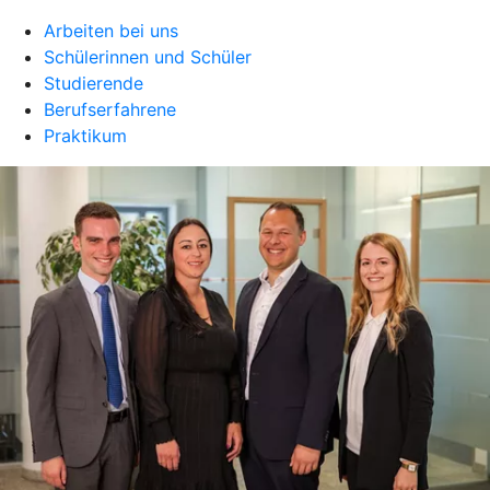
Arbeiten bei uns
Schülerinnen und Schüler
Studierende
Berufserfahrene
Praktikum