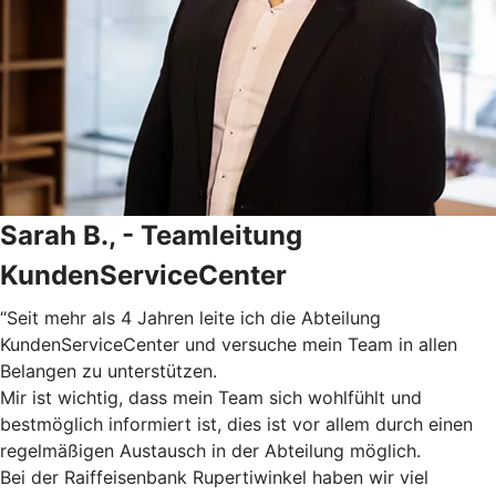
Sarah B., - Teamleitung
KundenServiceCenter
“Seit mehr als 4 Jahren leite ich die Abteilung
KundenServiceCenter und versuche mein Team in allen
Belangen zu unterstützen.
Mir ist wichtig, dass mein Team sich wohlfühlt und
bestmöglich informiert ist, dies ist vor allem durch einen
regelmäßigen Austausch in der Abteilung möglich.
Bei der Raiffeisenbank Rupertiwinkel haben wir viel