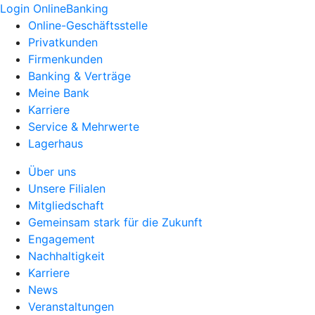
Login OnlineBanking
Online-Geschäftsstelle
Privatkunden
Firmenkunden
Banking & Verträge
Meine Bank
Karriere
Service & Mehrwerte
Lagerhaus
Über uns
Unsere Filialen
Mitgliedschaft
Gemeinsam stark für die Zukunft
Engagement
Nachhaltigkeit
Karriere
News
Veranstaltungen