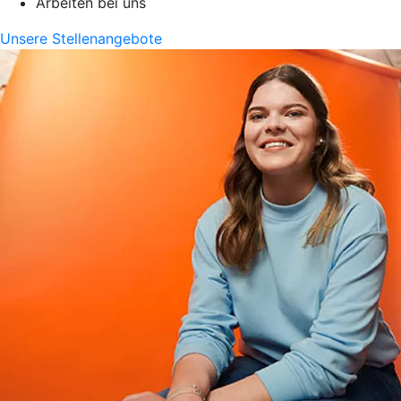
Arbeiten bei uns
Unsere Stellenangebote