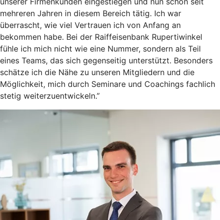
unserer Firmenkunden eingestiegen und nun schon seit
mehreren Jahren in diesem Bereich tätig. Ich war
überrascht, wie viel Vertrauen ich von Anfang an
bekommen habe. Bei der Raiffeisenbank Rupertiwinkel
fühle ich mich nicht wie eine Nummer, sondern als Teil
eines Teams, das sich gegenseitig unterstützt. Besonders
schätze ich die Nähe zu unseren Mitgliedern und die
Möglichkeit, mich durch Seminare und Coachings fachlich
stetig weiterzuentwickeln.”