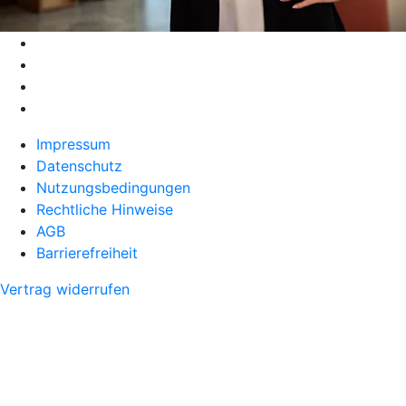
Impressum
Datenschutz
Nutzungsbedingungen
Rechtliche Hinweise
AGB
Barrierefreiheit
Vertrag widerrufen