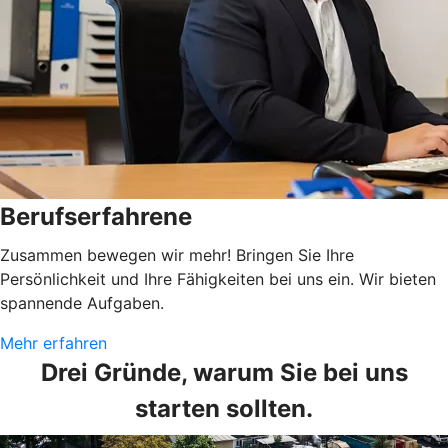
Berufserfahrene
Zusammen bewegen wir mehr! Bringen Sie Ihre
Persönlichkeit und Ihre Fähigkeiten bei uns ein. Wir bieten
spannende Aufgaben.
Mehr erfahren
Drei Gründe, warum Sie bei uns
starten sollten.