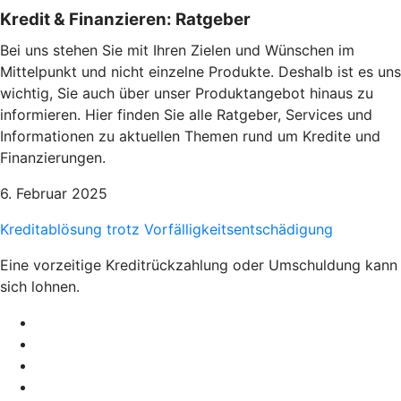
Kredit & Finanzieren: Ratgeber
Bei uns stehen Sie mit Ihren Zielen und Wünschen im
Mittelpunkt und nicht einzelne Produkte. Deshalb ist es uns
wichtig, Sie auch über unser Produktangebot hinaus zu
informieren. Hier finden Sie alle Ratgeber, Services und
Informationen zu aktuellen Themen rund um Kredite und
Finanzierungen.
6. Februar 2025
Kreditablösung trotz Vorfälligkeitsentschädigung
Eine vorzeitige Kreditrückzahlung oder Umschuldung kann
sich lohnen.