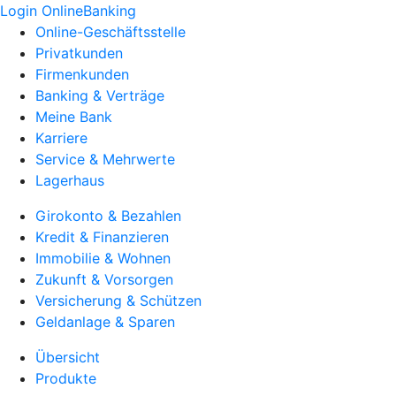
Login OnlineBanking
Online-Geschäftsstelle
Privatkunden
Firmenkunden
Banking & Verträge
Meine Bank
Karriere
Service & Mehrwerte
Lagerhaus
Girokonto & Bezahlen
Kredit & Finanzieren
Immobilie & Wohnen
Zukunft & Vorsorgen
Versicherung & Schützen
Geldanlage & Sparen
Übersicht
Produkte