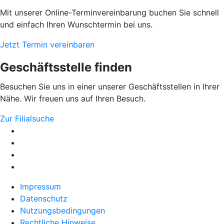
Mit unserer Online-Terminvereinbarung buchen Sie schnell
und einfach Ihren Wunschtermin bei uns.
Jetzt Termin vereinbaren
Geschäftsstelle finden
Besuchen Sie uns in einer unserer Geschäftsstellen in Ihrer
Nähe. Wir freuen uns auf Ihren Besuch.
Zur Filialsuche
Impressum
Datenschutz
Nutzungsbedingungen
Rechtliche Hinweise