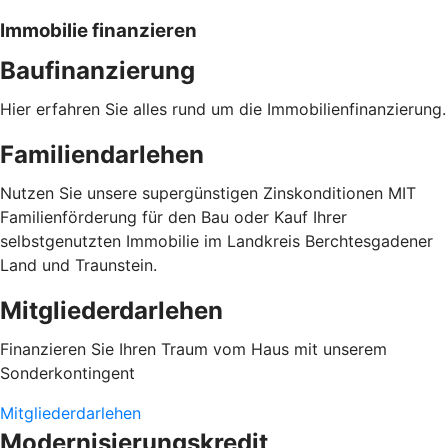
Immobilie finanzieren
Baufinanzierung
Hier erfahren Sie alles rund um die Immobilienfinanzierung.
Familiendarlehen
Nutzen Sie unsere supergünstigen Zinskonditionen MIT
Familienförderung für den Bau oder Kauf Ihrer
selbstgenutzten Immobilie im Landkreis Berchtesgadener
Land und Traunstein.
Mitgliederdarlehen
Finanzieren Sie Ihren Traum vom Haus mit unserem
Sonderkontingent
Mitgliederdarlehen
Modernisierungskredit