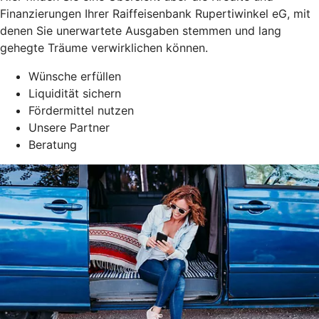
Finanzierungen Ihrer Raiffeisenbank Rupertiwinkel eG, mit
denen Sie unerwartete Ausgaben stemmen und lang
gehegte Träume verwirklichen können.
Wünsche erfüllen
Liquidität sichern
Fördermittel nutzen
Unsere Partner
Beratung