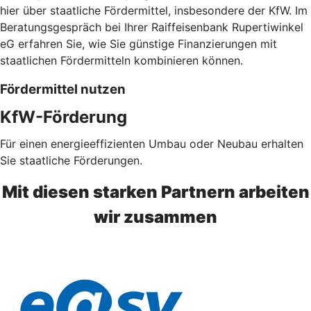
hier über staatliche Fördermittel, insbesondere der KfW. Im
Beratungsgespräch bei Ihrer Raiffeisenbank Rupertiwinkel
eG erfahren Sie, wie Sie günstige Finanzierungen mit
staatlichen Fördermitteln kombinieren können.
Fördermittel nutzen
KfW-Förderung
Für einen energieeffizienten Umbau oder Neubau erhalten
Sie staatliche Förderungen.
Mit diesen starken Partnern arbeiten
wir zusammen