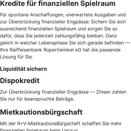
Kredite für finanziellen Spielraum
Für spontane Anschaffungen, unerwartete Ausgaben und
zur Überbrückung finanzieller Engpässe: Sichern Sie sich
ausreichend finanziellen Spielraum und sorgen Sie so
dafür, dass Sie jederzeit zahlungsfähig bleiben. Ganz
gleich in welcher Lebensphase Sie sich gerade befinden —
Ihre Raiffeisenbank Rupertiwinkel eG hat die passende
Lösung für Sie.
Liquidität sichern
Dispokredit
Zur Überbrückung finanzieller Engpässe — Zinsen zahlen
Sie nur für beanspruchte Beträge.
Mietkautionsbürgschaft
Mit der R+V-MietkautionsBürgschaft schaffen Sie mehr
finanziellen Spielraum beim Umzug.