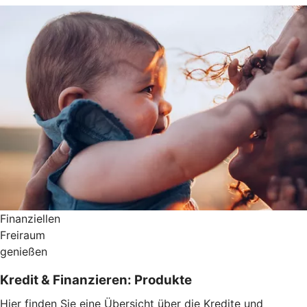
Finanziellen
Freiraum
genießen
Kredit & Finanzieren: Produkte
Hier finden Sie eine Übersicht über die Kredite und