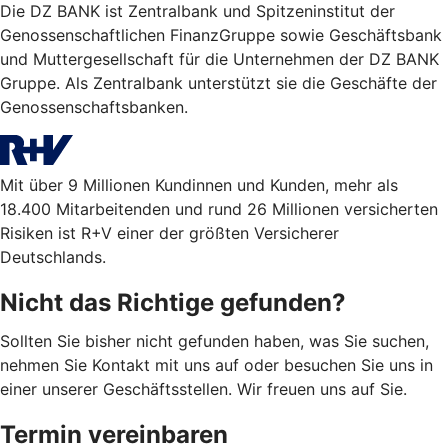
Die DZ BANK ist Zentralbank und Spitzeninstitut der
Genossenschaftlichen FinanzGruppe sowie Geschäftsbank
und Muttergesellschaft für die Unternehmen der DZ BANK
Gruppe. Als Zentralbank unterstützt sie die Geschäfte der
Genossenschaftsbanken.
Mit über 9 Millionen Kundinnen und Kunden, mehr als
18.400 Mitarbeitenden und rund 26 Millionen versicherten
Risiken ist R+V einer der größten Versicherer
Deutschlands.
Nicht das Richtige gefunden?
Sollten Sie bisher nicht gefunden haben, was Sie suchen,
nehmen Sie Kontakt mit uns auf oder besuchen Sie uns in
einer unserer Geschäftsstellen. Wir freuen uns auf Sie.
Termin vereinbaren