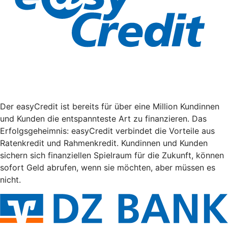
Der easyCredit ist bereits für über eine Million Kundinnen
und Kunden die entspannteste Art zu finanzieren. Das
Erfolgsgeheimnis: easyCredit verbindet die Vorteile aus
Ratenkredit und Rahmenkredit. Kundinnen und Kunden
sichern sich finanziellen Spielraum für die Zukunft, können
sofort Geld abrufen, wenn sie möchten, aber müssen es
nicht.