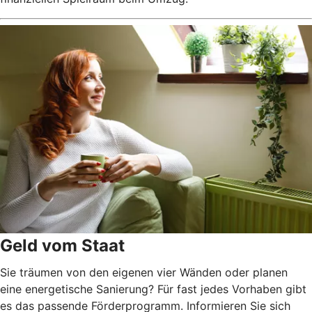
Geld vom Staat
Sie träumen von den eigenen vier Wänden oder planen
eine energetische Sanierung? Für fast jedes Vorhaben gibt
es das passende Förderprogramm. Informieren Sie sich