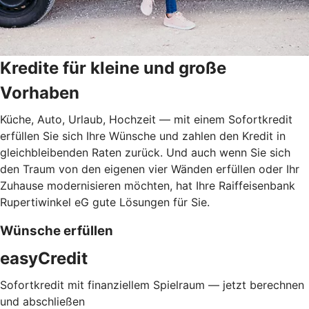
Kredite für kleine und große
Vorhaben
Küche, Auto, Urlaub, Hochzeit — mit einem Sofortkredit
erfüllen Sie sich Ihre Wünsche und zahlen den Kredit in
gleichbleibenden Raten zurück. Und auch wenn Sie sich
den Traum von den eigenen vier Wänden erfüllen oder Ihr
Zuhause modernisieren möchten, hat Ihre Raiffeisenbank
Rupertiwinkel eG gute Lösungen für Sie.
Wünsche erfüllen
easyCredit
Sofortkredit mit finanziellem Spielraum — jetzt berechnen
und abschließen