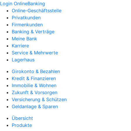
Login OnlineBanking
Online-Geschäftsstelle
Privatkunden
Firmenkunden
Banking & Verträge
Meine Bank
Karriere
Service & Mehrwerte
Lagerhaus
Girokonto & Bezahlen
Kredit & Finanzieren
Immobilie & Wohnen
Zukunft & Vorsorgen
Versicherung & Schützen
Geldanlage & Sparen
Übersicht
Produkte