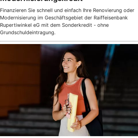
Finanzieren Sie schnell und einfach Ihre Renovierung oder
Modernisierung im Geschäftsgebiet der Raiffeisenbank
Rupertiwinkel eG mit dem Sonderkredit - ohne
Grundschuldeintragung.