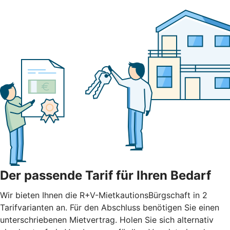
Der passende Tarif für Ihren Bedarf
Wir bieten Ihnen die R+V-MietkautionsBürgschaft in 2
Tarifvarianten an. Für den Abschluss benötigen Sie einen
unterschriebenen Mietvertrag. Holen Sie sich alternativ