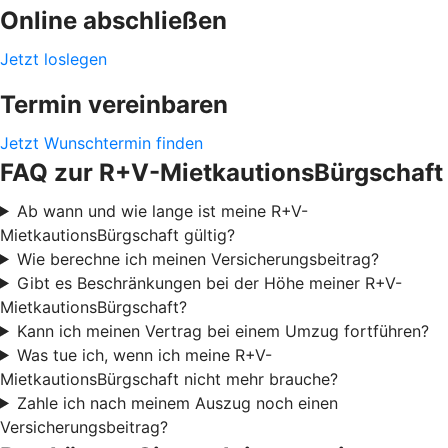
Online abschließen
Jetzt loslegen
Termin vereinbaren
Jetzt Wunschtermin finden
FAQ zur R+V-MietkautionsBürgschaft
Ab wann und wie lange ist meine R+V-
MietkautionsBürgschaft gültig?
Wie berechne ich meinen Versicherungsbeitrag?
Gibt es Beschränkungen bei der Höhe meiner R+V-
MietkautionsBürgschaft?
Kann ich meinen Vertrag bei einem Umzug fortführen?
Was tue ich, wenn ich meine R+V-
MietkautionsBürgschaft nicht mehr brauche?
Zahle ich nach meinem Auszug noch einen
Versicherungsbeitrag?