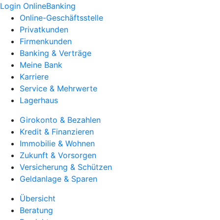
Login OnlineBanking
Online-Geschäftsstelle
Privatkunden
Firmenkunden
Banking & Verträge
Meine Bank
Karriere
Service & Mehrwerte
Lagerhaus
Girokonto & Bezahlen
Kredit & Finanzieren
Immobilie & Wohnen
Zukunft & Vorsorgen
Versicherung & Schützen
Geldanlage & Sparen
Übersicht
Beratung