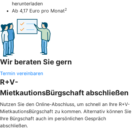
herunterladen
2
Ab 4,17 Euro pro Monat
Wir beraten Sie gern
Termin vereinbaren
R+V-
MietkautionsBürgschaft abschließen
Nutzen Sie den Online-Abschluss, um schnell an Ihre R+V-
MietkautionsBürgschaft zu kommen. Alternativ können Sie
Ihre Bürgschaft auch im persönlichen Gespräch
abschließen.