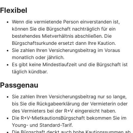
Flexibel
Wenn die vermietende Person einverstanden ist,
können Sie die Bürgschaft nachträglich für ein
bestehendes Mietverhältnis abschließen. Die
Bürgschaftsurkunde ersetzt dann Ihre Kaution.
Sie zahlen Ihren Versicherungsbeitrag im Voraus
monatlich oder jährlich.
Es gibt keine Mindestlaufzeit und die Bürgschaft ist
täglich kündbar.
Passgenau
Sie zahlen Ihren Versicherungsbeitrag nur so lange,
bis Sie die Rückgabeerklärung der Vermieterin oder
des Vermieters bei der R+V eingereicht haben.
Die R+V-MietkautionsBürgschaft bekommen Sie im
Young- und Standard-Tarif.
Die Bürgschaft deckt auch hohe Kautionssummen ab.