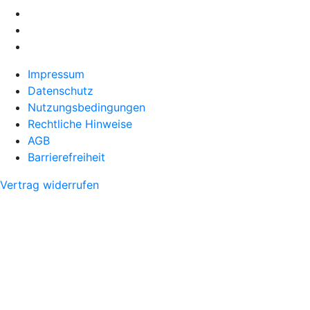
Impressum
Datenschutz
Nutzungsbedingungen
Rechtliche Hinweise
AGB
Barrierefreiheit
Vertrag widerrufen