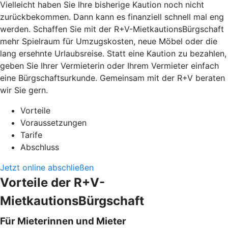
Vielleicht haben Sie Ihre bisherige Kaution noch nicht
zurückbekommen. Dann kann es finanziell schnell mal eng
werden. Schaffen Sie mit der R+V-MietkautionsBürgschaft
mehr Spielraum für Umzugskosten, neue Möbel oder die
lang ersehnte Urlaubsreise. Statt eine Kaution zu bezahlen,
geben Sie Ihrer Vermieterin oder Ihrem Vermieter einfach
eine Bürgschaftsurkunde. Gemeinsam mit der R+V beraten
wir Sie gern.
Vorteile
Voraussetzungen
Tarife
Abschluss
Jetzt online abschließen
Vorteile der R+V-
MietkautionsBürgschaft
Für Mieterinnen und Mieter