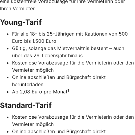
eine kostenfreie Vorabzusage für Ihre Vermieterin oder
Ihren Vermieter.
Young-Tarif
Für alle 18- bis 25-Jährigen mit Kautionen von 500
Euro bis 1.500 Euro
Gültig, solange das Mietverhältnis besteht – auch
über das 26. Lebensjahr hinaus
Kostenlose Vorabzusage für die Vermieterin oder den
Vermieter möglich
Online abschließen und Bürgschaft direkt
herunterladen
1
Ab 2,08 Euro pro Monat
Standard-Tarif
Kostenlose Vorabzusage für die Vermieterin oder den
Vermieter möglich
Online abschließen und Bürgschaft direkt