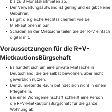
bis zu 3 Monatskaltmieten ab.
Der Verwaltungsaufwand ist gering und es gibt keine
Gebühren.
Es gilt die gleiche Rechtssicherheit wie bei
Mietkautionen in bar.
Schäden an der Mietsache teilen Sie der R+V einfach
digital mit.
Voraussetzungen für die R+V-
MietkautionsBürgschaft
Es handelt sich um eine private Mietsache in
Deutschland, die Sie selbst bewohnen, aber nicht
gewerblich nutzen.
Der zu mietende Raum befindet sich nicht in einem
Pflegeheim.
Bei einer Wohngemeinschaft schließt eine Person
die R+V-MietkautionsBürgschaft für die ganze
Wohnung ab.