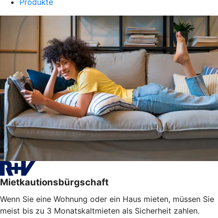
Produkte
Mietkautionsbürgschaft
Wenn Sie eine Wohnung oder ein Haus mieten, müssen Sie
meist bis zu 3 Monatskaltmieten als Sicherheit zahlen.