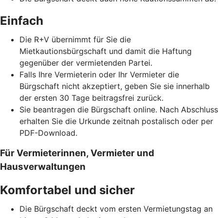
Einfach
Die R+V übernimmt für Sie die
Mietkautionsbürgschaft und damit die Haftung
gegenüber der vermietenden Partei.
Falls Ihre Vermieterin oder Ihr Vermieter die
Bürgschaft nicht akzeptiert, geben Sie sie innerhalb
der ersten 30 Tage beitragsfrei zurück.
Sie beantragen die Bürgschaft online. Nach Abschluss
erhalten Sie die Urkunde zeitnah postalisch oder per
PDF-Download.
Für Vermieterinnen, Vermieter und
Hausverwaltungen
Komfortabel und sicher
Die Bürgschaft deckt vom ersten Vermietungstag an