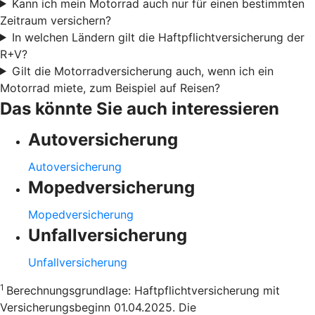
Kann ich mein Motorrad auch nur für einen bestimmten
Zeitraum versichern?
In welchen Ländern gilt die Haftpflichtversicherung der
R+V?
Gilt die Motorradversicherung auch, wenn ich ein
Motorrad miete, zum Beispiel auf Reisen?
Das könnte Sie auch interessieren
Autoversicherung
Autoversicherung
Mopedversicherung
Mopedversicherung
Unfallversicherung
Unfallversicherung
1
Berechnungsgrundlage: Haftpflichtversicherung mit
Versicherungsbeginn 01.04.2025. Die