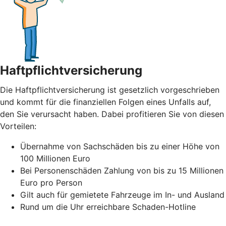
Haftpflichtversicherung
Die Haftpflichtversicherung ist gesetzlich vorgeschrieben
und kommt für die finanziellen Folgen eines Unfalls auf,
den Sie verursacht haben. Dabei profitieren Sie von diesen
Vorteilen:
Übernahme von Sachschäden bis zu einer Höhe von
100 Millionen Euro
Bei Personenschäden Zahlung von bis zu 15 Millionen
Euro pro Person
Gilt auch für gemietete Fahrzeuge im In- und Ausland
Rund um die Uhr erreichbare Schaden-Hotline