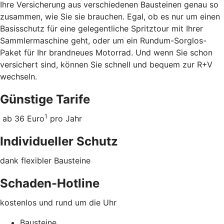
Ihre Versicherung aus verschiedenen Bausteinen genau so
zusammen, wie Sie sie brauchen. Egal, ob es nur um einen
Basisschutz für eine gelegentliche Spritztour mit Ihrer
Sammlermaschine geht, oder um ein Rundum-Sorglos-
Paket für Ihr brandneues Motorrad. Und wenn Sie schon
versichert sind, können Sie schnell und bequem zur R+V
wechseln.
Günstige Tarife
1
ab 36 Euro
pro Jahr
Individueller Schutz
dank flexibler Bausteine
Schaden-Hotline
kostenlos und rund um die Uhr
Bausteine