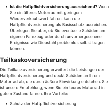
Ist die Haftpflichtversicherung ausreichend?
Wenn
Sie ein älteres Motorrad mit geringem
Wiederverkaufswert fahren, kann die
Haftpflichtversicherung als Basisschutz ausreichen.
Überlegen Sie aber, ob Sie eventuelle Schäden am
eigenen Fahrzeug oder durch unvorhergesehene
Ereignisse wie Diebstahl problemlos selbst tragen
können.
Teilkaskoversicherung
Die Teilkaskoversicherung erweitert die Leistungen der
Haftpflichtversicherung und deckt Schäden an Ihrem
Motorrad ab, die durch äußere Einwirkung entstehen. Sie
ist unsere Empfehlung, wenn Sie ein teures Motorrad in
gutem Zustand fahren. Ihre Vorteile:
Schutz der Haftpflichtversicherung