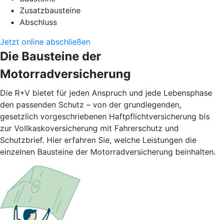
Zusatzbausteine
Abschluss
Jetzt online abschließen
Die Bausteine der
Motorradversicherung
Die R+V bietet für jeden Anspruch und jede Lebensphase
den passenden Schutz – von der grundlegenden,
gesetzlich vorgeschriebenen Haftpflichtversicherung bis
zur Vollkaskoversicherung mit Fahrerschutz und
Schutzbrief. Hier erfahren Sie, welche Leistungen die
einzelnen Bausteine der Motorradversicherung beinhalten.