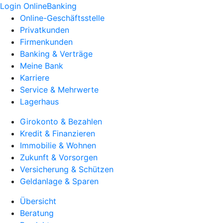
Login OnlineBanking
Online-Geschäftsstelle
Privatkunden
Firmenkunden
Banking & Verträge
Meine Bank
Karriere
Service & Mehrwerte
Lagerhaus
Girokonto & Bezahlen
Kredit & Finanzieren
Immobilie & Wohnen
Zukunft & Vorsorgen
Versicherung & Schützen
Geldanlage & Sparen
Übersicht
Beratung