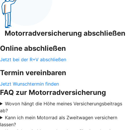
Motorradversicherung abschließen
Online abschließen
Jetzt bei der R+V abschließen
Termin vereinbaren
Jetzt Wunschtermin finden
FAQ zur Motorradversicherung
Wovon hängt die Höhe meines Versicherungsbeitrags
ab?
Kann ich mein Motorrad als Zweitwagen versichern
lassen?