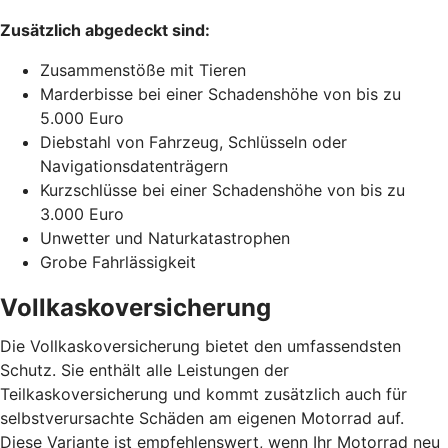
Zusätzlich abgedeckt sind:
Zusammenstöße mit Tieren
Marderbisse bei einer Schadenshöhe von bis zu
5.000 Euro
Diebstahl von Fahrzeug, Schlüsseln oder
Navigationsdatenträgern
Kurzschlüsse bei einer Schadenshöhe von bis zu
3.000 Euro
Unwetter und Naturkatastrophen
Grobe Fahrlässigkeit
Vollkaskoversicherung
Die Vollkaskoversicherung bietet den umfassendsten
Schutz. Sie enthält alle Leistungen der
Teilkaskoversicherung und kommt zusätzlich auch für
selbstverursachte Schäden am eigenen Motorrad auf.
Diese Variante ist empfehlenswert, wenn Ihr Motorrad neu