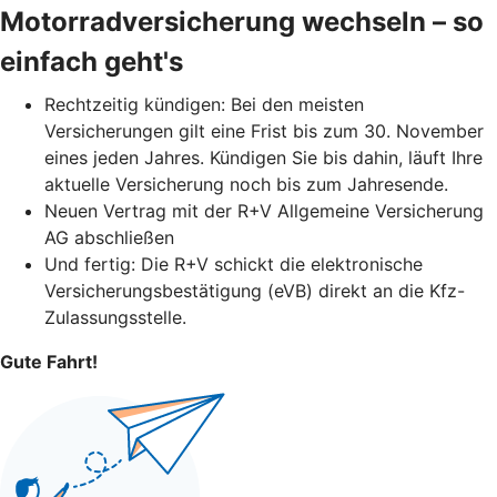
Motorradversicherung wechseln – so
einfach geht's
Rechtzeitig kündigen: Bei den meisten
Versicherungen gilt eine Frist bis zum 30. November
eines jeden Jahres. Kündigen Sie bis dahin, läuft Ihre
aktuelle Versicherung noch bis zum Jahresende.
Neuen Vertrag mit der R+V Allgemeine Versicherung
AG abschließen
Und fertig: Die R+V schickt die elektronische
Versicherungsbestätigung (eVB) direkt an die Kfz-
Zulassungsstelle.
Gute Fahrt!