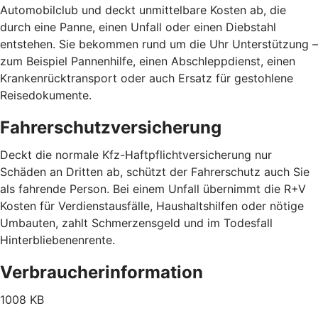
Automobilclub und deckt unmittelbare Kosten ab, die
durch eine Panne, einen Unfall oder einen Diebstahl
entstehen. Sie bekommen rund um die Uhr Unterstützung –
zum Beispiel Pannenhilfe, einen Abschleppdienst, einen
Krankenrücktransport oder auch Ersatz für gestohlene
Reisedokumente.
Fahrerschutzversicherung
Deckt die normale Kfz-Haftpflichtversicherung nur
Schäden an Dritten ab, schützt der Fahrerschutz auch Sie
als fahrende Person. Bei einem Unfall übernimmt die R+V
Kosten für Verdienstausfälle, Haushaltshilfen oder nötige
Umbauten, zahlt Schmerzensgeld und im Todesfall
Hinterbliebenenrente.
Verbraucherinformation
1008 KB