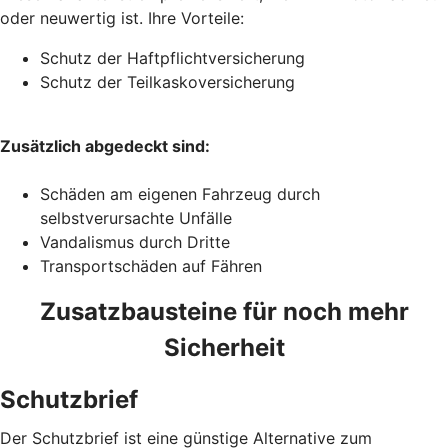
oder neuwertig ist. Ihre Vorteile:
Schutz der Haftpflichtversicherung
Schutz der Teilkaskoversicherung
Zusätzlich abgedeckt sind:
Schäden am eigenen Fahrzeug durch
selbstverursachte Unfälle
Vandalismus durch Dritte
Transportschäden auf Fähren
Zusatzbausteine für noch mehr
Sicherheit
Schutzbrief
Der Schutzbrief ist eine günstige Alternative zum