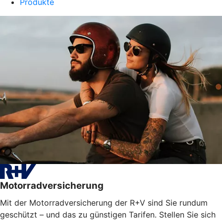
Produkte
Motorradversicherung
Mit der Motorradversicherung der R+V sind Sie rundum
geschützt – und das zu günstigen Tarifen. Stellen Sie sich