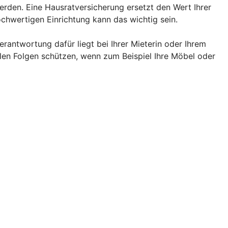
rden. Eine Hausratversicherung ersetzt den Wert Ihrer
chwertigen Einrichtung kann das wichtig sein.
rantwortung dafür liegt bei Ihrer Mieterin oder Ihrem
llen Folgen schützen, wenn zum Beispiel Ihre Möbel oder