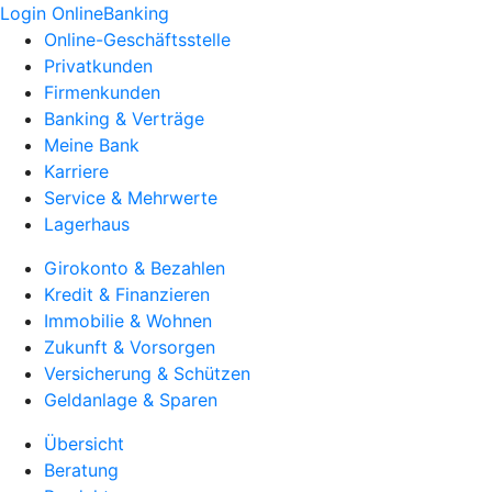
Login OnlineBanking
Online-Geschäftsstelle
Privatkunden
Firmenkunden
Banking & Verträge
Meine Bank
Karriere
Service & Mehrwerte
Lagerhaus
Girokonto & Bezahlen
Kredit & Finanzieren
Immobilie & Wohnen
Zukunft & Vorsorgen
Versicherung & Schützen
Geldanlage & Sparen
Übersicht
Beratung