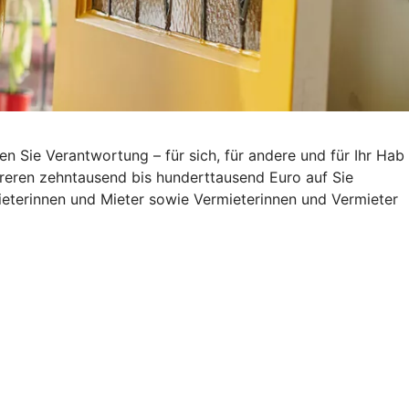
Sie Verantwortung – für sich, für andere und für Ihr Hab
reren zehntausend bis hunderttausend Euro auf Sie
eterinnen und Mieter sowie Vermieterinnen und Vermieter