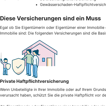
Gewässerschaden-Haftpflichtversic
Diese Versicherungen sind ein Muss
Egal ob Sie Eigentümerin oder Eigentümer einer Immobilie 
Immobilie sind: Die folgenden Versicherungen sind die Basi
Private Haftpflichtversicherung
Wenn Unbeteiligte in Ihrer Immobilie oder auf Ihrem Gru
verursacht haben, schützt Sie die private Haftpflicht vor 