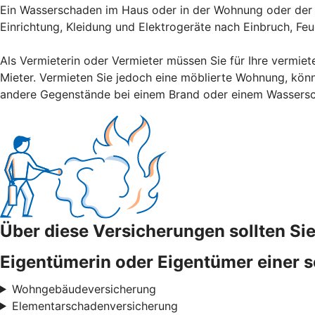
Ein Wasserschaden im Haus oder in der Wohnung oder der V
Einrichtung, Kleidung und Elektrogeräte nach Einbruch, Fe
Als Vermieterin oder Vermieter müssen Sie für Ihre vermiet
Mieter. Vermieten Sie jedoch eine möblierte Wohnung, könn
andere Gegenstände bei einem Brand oder einem Wassers
Über diese Versicherungen sollten S
Eigentümerin oder Eigentümer einer s
Wohngebäudeversicherung
Elementarschadenversicherung