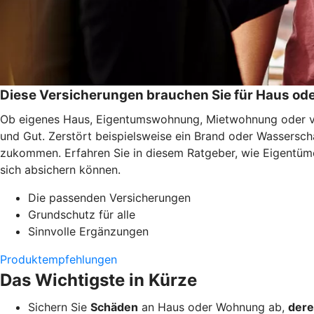
Diese Versicherungen brauchen Sie für Haus o
Ob eigenes Haus, Eigentumswohnung, Mietwohnung oder ver
und Gut. Zerstört beispielsweise ein Brand oder Wassersc
zukommen. Erfahren Sie in diesem Ratgeber, wie Eigentüme
sich absichern können.
Die passenden Versicherungen
Grundschutz für alle
Sinnvolle Ergänzungen
Produktempfehlungen
Das Wichtigste in Kürze
Sichern Sie
Schäden
an Haus oder Wohnung ab,
dere