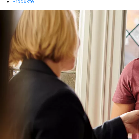
Produkte