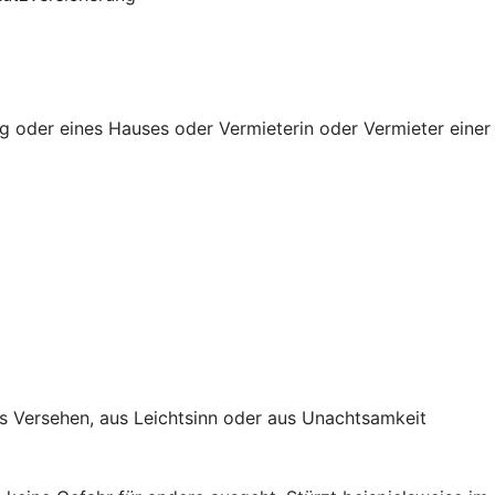
g oder eines Hauses oder Vermieterin oder Vermieter einer
s Versehen, aus Leichtsinn oder aus Unachtsamkeit