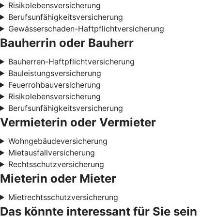
Risikolebensversicherung
Berufsunfähigkeitsversicherung
Gewässerschaden-Haftpflichtversicherung
Bauherrin oder Bauherr
Bauherren-Haftpflichtversicherung
Bauleistungsversicherung
Feuerrohbauversicherung
Risikolebensversicherung
Berufsunfähigkeitsversicherung
Vermieterin oder Vermieter
Wohngebäudeversicherung
Mietausfallversicherung
Rechtsschutzversicherung
Mieterin oder Mieter
Mietrechtsschutzversicherung
Das könnte interessant für Sie sein