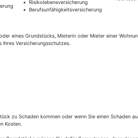
Risikolebensversicherung
herung
Berufsunfähigkeitsversicherung
oder eines Grundstücks, Mieterin oder Mieter einer Wohnun
s Ihres Versicherungsschutzes.
ndstück zu Schaden kommen oder wenn Sie einen Schaden au
den Kosten.